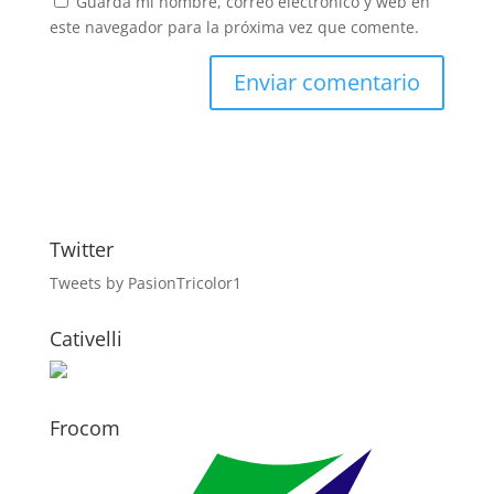
Guarda mi nombre, correo electrónico y web en
este navegador para la próxima vez que comente.
Twitter
Tweets by PasionTricolor1
Cativelli
Frocom