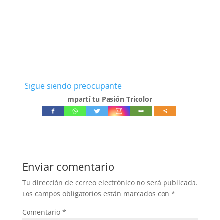
Sigue siendo preocupante
mpartí tu Pasión Tricolor
Enviar comentario
Tu dirección de correo electrónico no será publicada.
Los campos obligatorios están marcados con
*
Comentario
*