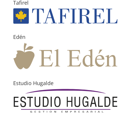
Tafirel
Edén
Estudio Hugalde