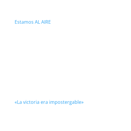
Estamos AL AIRE
«La victoria era impostergable»