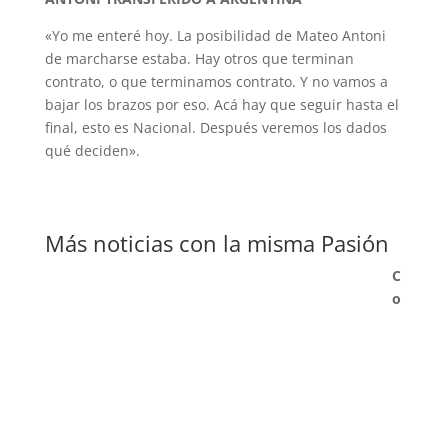
«Yo me enteré hoy. La posibilidad de Mateo Antoni
de marcharse estaba. Hay otros que terminan
contrato, o que terminamos contrato. Y no vamos a
bajar los brazos por eso. Acá hay que seguir hasta el
final, esto es Nacional. Después veremos los dados
qué deciden».
Más noticias con la misma Pasión
C
o