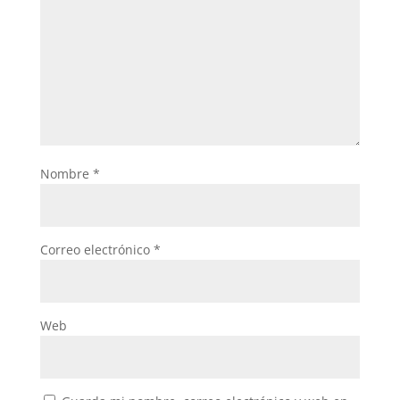
Nombre
*
Correo electrónico
*
Web