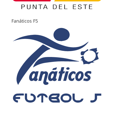
Fanáticos F5