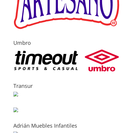
Umbro
Transur
Adrián Muebles Infantiles