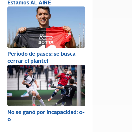
Estamos AL AIRE
Período de pases: se busca
cerrar el plantel
No se ganó por incapacidad: 0-
0