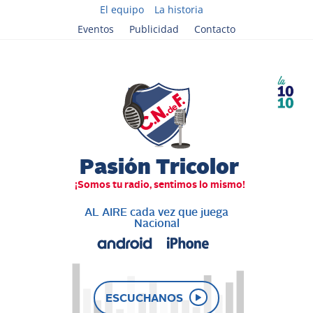
El equipo
La historia
Eventos
Publicidad
Contacto
AL AIRE cada vez que juega
Nacional
ESCUCHANOS