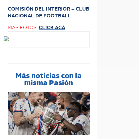
COMISIÓN DEL INTERIOR – CLUB
NACIONAL DE FOOTBALL
MÁS FOTOS:
CLICK ACÁ
Más noticias con la
misma Pasión