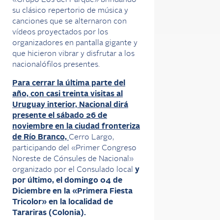
«Grupo Los del Parque» brindando
su clásico repertorio de música y
canciones que se alternaron con
vídeos proyectados por los
organizadores en pantalla gigante y
que hicieron vibrar y disfrutar a los
nacionalófilos presentes.
Para cerrar la última parte del
año, con casi treinta visitas al
Uruguay interior, Nacional dirá
presente el sábado 26 de
noviembre en la ciudad fronteriza
de Río Branco,
Cerro Largo,
participando del «Primer Congreso
Noreste de Cónsules de Nacional»
organizado por el Consulado local
y
por último, el domingo 04 de
Diciembre en la «Primera Fiesta
Tricolor» en la localidad de
Tarariras (Colonia).