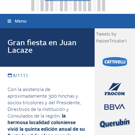
Menu
Tweets by
PasionTricolor1
Gran fiesta en Juan
Lacaze
8/1111
Con la asistencia de
aproximadamente 300 hinchas y
socios tricolores y del Presidente,
Directivos de la institución y
Consulados de la región,
la
hermosa localidad coloniense
vivió la quinta edición anual de su