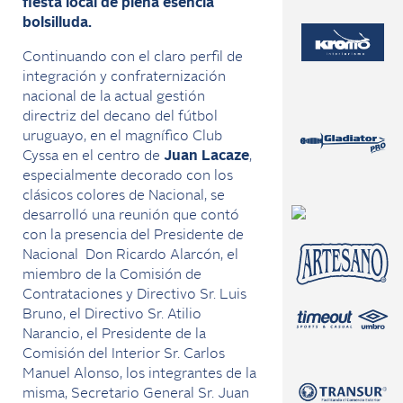
fiesta local de plena esencia
bolsilluda.
Continuando con el claro perfil de
integración y confraternización
nacional de la actual gestión
directriz del decano del fútbol
uruguayo, en el magnífico Club
Cyssa en el centro de
Juan Lacaze
,
especialmente decorado con los
clásicos colores de Nacional, se
desarrolló una reunión que contó
con la presencia del Presidente de
Nacional Don Ricardo Alarcón, el
miembro de la Comisión de
Contrataciones y Directivo Sr. Luis
Bruno, el Directivo Sr. Atilio
Narancio, el Presidente de la
Comisión del Interior Sr. Carlos
Manuel Alonso, los integrantes de la
misma, Secretario General Sr. Juan