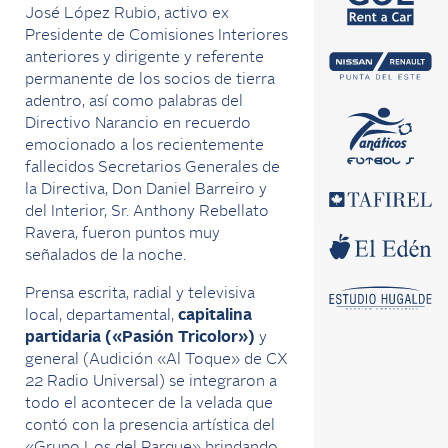
José López Rubio, activo ex
Presidente de Comisiones Interiores
anteriores y dirigente y referente
permanente de los socios de tierra
adentro, así como palabras del
Directivo Narancio en recuerdo
emocionado a los recientemente
fallecidos Secretarios Generales de
la Directiva, Don Daniel Barreiro y
del Interior, Sr. Anthony Rebellato
Ravera, fueron puntos muy
señalados de la noche.
Prensa escrita, radial y televisiva
local, departamental,
capitalina
partidaria («Pasión Tricolor»)
y
general (Audición «Al Toque» de CX
22 Radio Universal) se integraron a
todo el acontecer de la velada que
contó con la presencia artística del