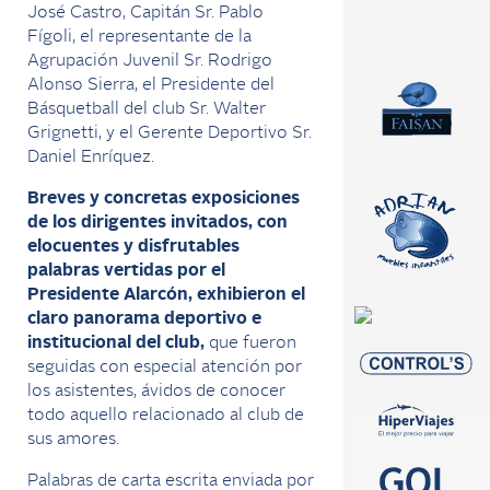
José Castro, Capitán Sr. Pablo
Fígoli, el representante de la
Agrupación Juvenil Sr. Rodrigo
Alonso Sierra, el Presidente del
Básquetball del club Sr. Walter
Grignetti, y el Gerente Deportivo Sr.
Daniel Enríquez.
Breves y concretas exposiciones
de los dirigentes invitados, con
elocuentes y disfrutables
palabras vertidas por el
Presidente Alarcón, exhibieron el
claro panorama deportivo e
institucional del club,
que fueron
seguidas con especial atención por
los asistentes, ávidos de conocer
todo aquello relacionado al club de
sus amores.
Palabras de carta escrita enviada por