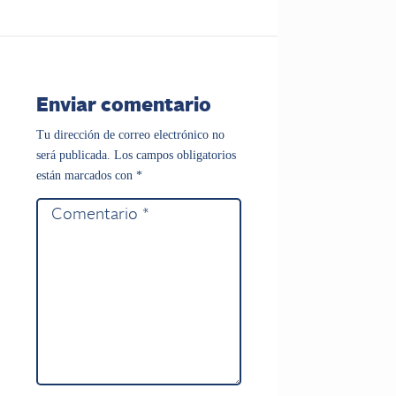
Enviar comentario
Tu dirección de correo electrónico no
será publicada.
Los campos obligatorios
están marcados con
*