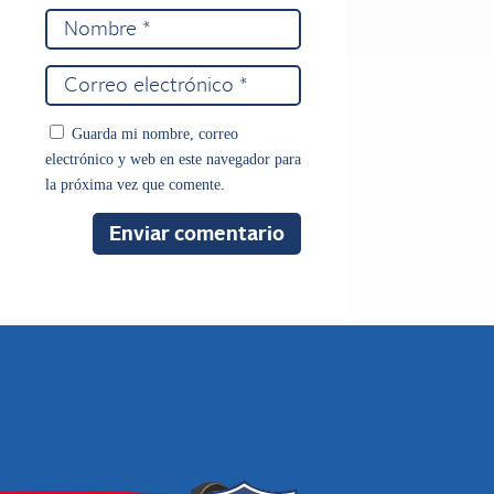
Guarda mi nombre, correo
electrónico y web en este navegador para
la próxima vez que comente.