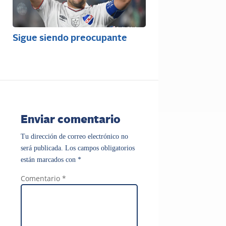
Sigue siendo preocupante
Enviar comentario
Tu dirección de correo electrónico no
será publicada.
Los campos obligatorios
están marcados con
*
Comentario
*