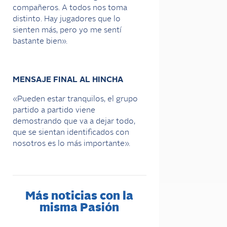
compañeros. A todos nos toma
distinto. Hay jugadores que lo
sienten más, pero yo me sentí
bastante bien».
MENSAJE FINAL AL HINCHA
«Pueden estar tranquilos, el grupo
partido a partido viene
demostrando que va a dejar todo,
que se sientan identificados con
nosotros es lo más importante».
Más noticias con la
misma Pasión