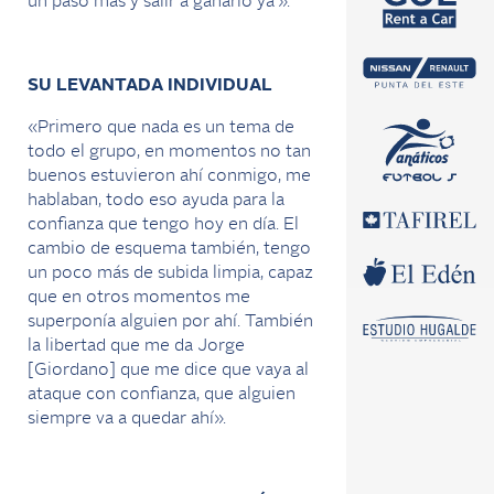
un pasó mas y salir a ganarlo ya'».
SU LEVANTADA INDIVIDUAL
«Primero que nada es un tema de
todo el grupo, en momentos no tan
buenos estuvieron ahí conmigo, me
hablaban, todo eso ayuda para la
confianza que tengo hoy en día. El
cambio de esquema también, tengo
un poco más de subida limpia, capaz
que en otros momentos me
superponía alguien por ahí. También
la libertad que me da Jorge
[Giordano] que me dice que vaya al
ataque con confianza, que alguien
siempre va a quedar ahí».