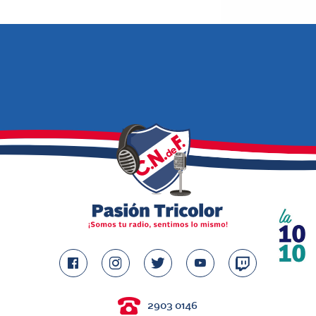
2903 0146