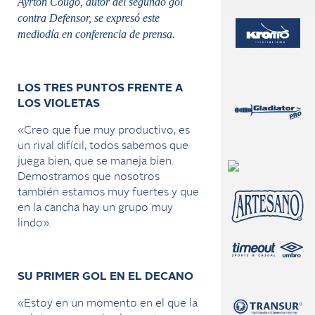
Ayrton Cougo, autor del segundo gol
contra Defensor, se expresó este
mediodía en conferencia de prensa.
LOS TRES PUNTOS FRENTE A
LOS VIOLETAS
«Creo que fue muy productivo, es
un rival difícil, todos sabemos que
juega bien, que se maneja bien.
Demostramos que nosotros
también estamos muy fuertes y que
en la cancha hay un grupo muy
lindo».
SU PRIMER GOL EN EL DECANO
«Estoy en un momento en el que la