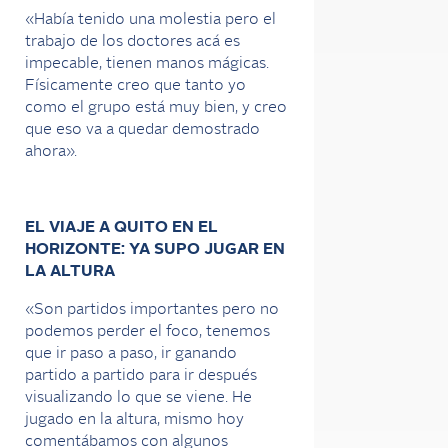
«Había tenido una molestia pero el
trabajo de los doctores acá es
impecable, tienen manos mágicas.
Físicamente creo que tanto yo
como el grupo está muy bien, y creo
que eso va a quedar demostrado
ahora».
EL VIAJE A QUITO EN EL
HORIZONTE: YA SUPO JUGAR EN
LA ALTURA
«Son partidos importantes pero no
podemos perder el foco, tenemos
que ir paso a paso, ir ganando
partido a partido para ir después
visualizando lo que se viene. He
jugado en la altura, mismo hoy
comentábamos con algunos