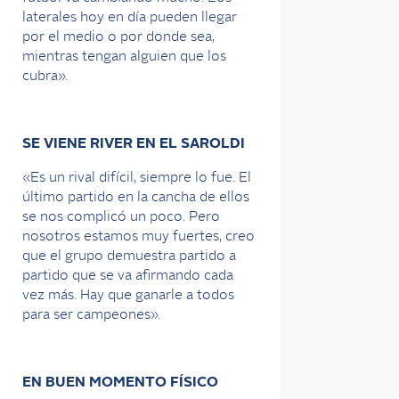
laterales hoy en día pueden llegar
por el medio o por donde sea,
mientras tengan alguien que los
cubra».
SE VIENE RIVER EN EL SAROLDI
«Es un rival difícil, siempre lo fue. El
último partido en la cancha de ellos
se nos complicó un poco. Pero
nosotros estamos muy fuertes, creo
que el grupo demuestra partido a
partido que se va afirmando cada
vez más. Hay que ganarle a todos
para ser campeones».
EN BUEN MOMENTO FÍSICO