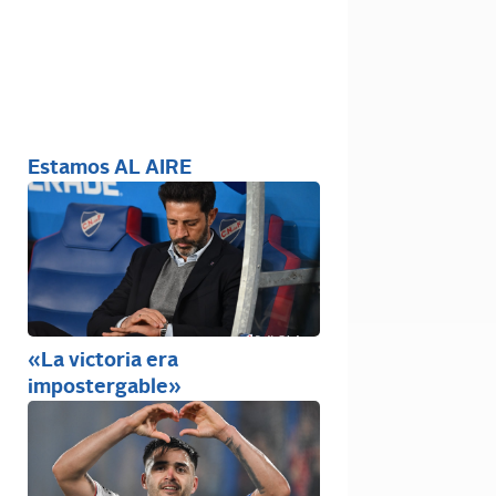
Estamos AL AIRE
«La victoria era
impostergable»