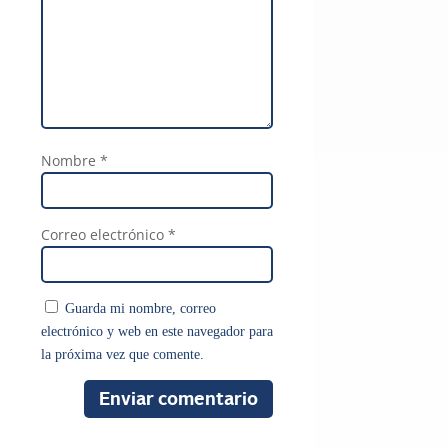
Nombre
*
Correo electrónico
*
Guarda mi nombre, correo
electrónico y web en este navegador para
la próxima vez que comente.