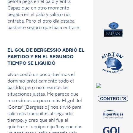
pelota pega en el palo y entra.
Capaz que en otro momento
pegaba en el palo y salía o no
entraba. Pero el otro día estaba
bastante seguro que iba a entrar».
EL GOL DE BERGESSIO ABRIÓ EL
PARTIDO Y EN EL SEGUNDO
TIEMPO SE LIQUIDÓ
«Nos costó un poco, tuvimos el
dominio prácticamente todo el
partido, pero no creamos las
situaciones justas. Me parece que
merecimos un poco más. El gol del
‘Gonza’ [Bergessio] nos sirvió para
salir más tranquilos al segundo
tiempo, y creo que ahí fue el
quiebre, el equipo dijo ‘hay que dar