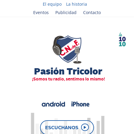
El equipo
La historia
Eventos
Publicidad
Contacto
ESCUCHANOS