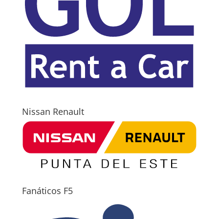
Nissan Renault
Fanáticos F5