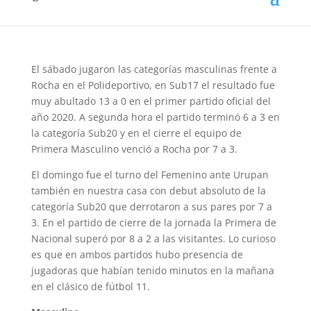
Detalles: Nacional.uy
El sábado jugaron las categorías masculinas frente a
Rocha en el Polideportivo, en Sub17 el resultado fue
muy abultado 13 a 0 en el primer partido oficial del
año 2020. A segunda hora el partido terminó 6 a 3 en
la categoría Sub20 y en el cierre el equipo de
Primera Masculino venció a Rocha por 7 a 3.
El domingo fue el turno del Femenino ante Urupan
también en nuestra casa con debut absoluto de la
categoría Sub20 que derrotaron a sus pares por 7 a
3. En el partido de cierre de la jornada la Primera de
Nacional superó por 8 a 2 a las visitantes. Lo curioso
es que en ambos partidos hubo presencia de
jugadoras que habían tenido minutos en la mañana
en el clásico de fútbol 11.