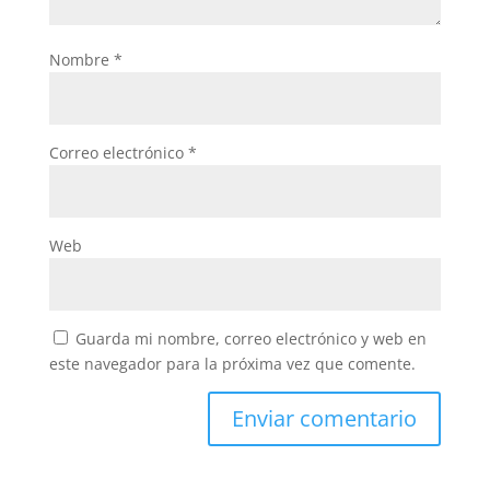
Nombre
*
Correo electrónico
*
Web
Guarda mi nombre, correo electrónico y web en
este navegador para la próxima vez que comente.