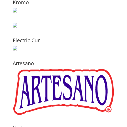
Kromo
Electric Cur
Artesano