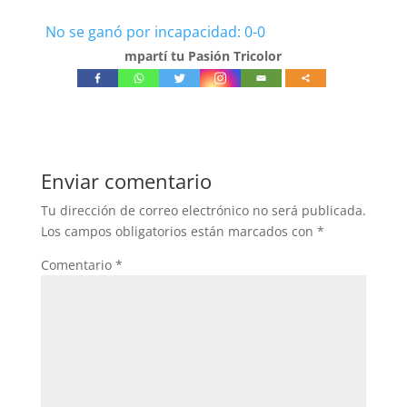
No se ganó por incapacidad: 0-0
mpartí tu Pasión Tricolor
Enviar comentario
Tu dirección de correo electrónico no será publicada.
Los campos obligatorios están marcados con
*
Comentario
*