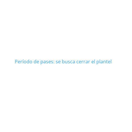
Período de pases: se busca cerrar el plantel