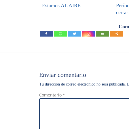
Estamos AL AIRE
Períod
cerrar
Comp
Enviar comentario
Tu dirección de correo electrónico no será publicada.
L
Comentario
*