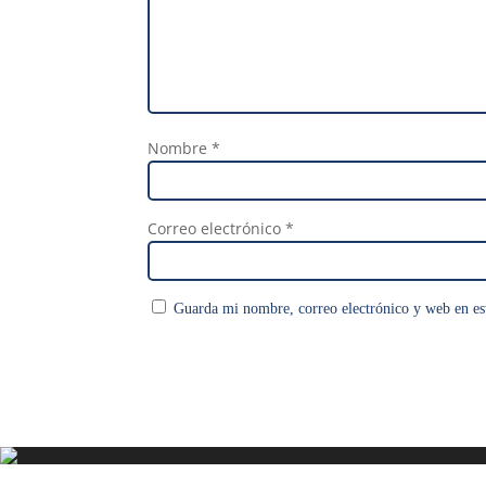
Nombre
*
Correo electrónico
*
Guarda mi nombre, correo electrónico y web en es