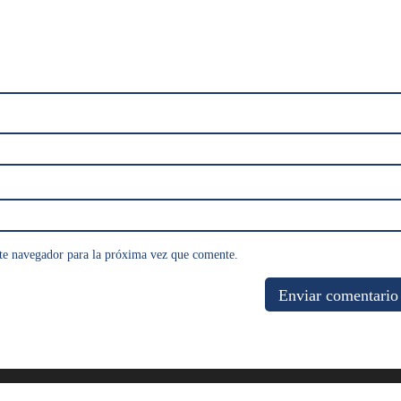
te navegador para la próxima vez que comente.