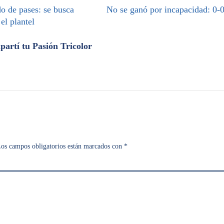
o de pases: se busca
No se ganó por incapacidad: 0-
 el plantel
artí tu Pasión Tricolor
os campos obligatorios están marcados con
*