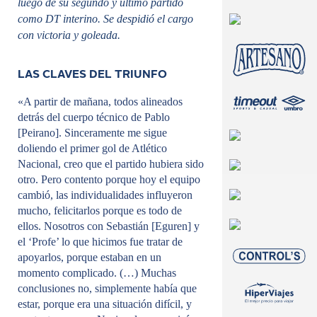
luego de su segundo y último partido
como DT interino. Se despidió el cargo
con victoria y goleada.
LAS CLAVES DEL TRIUNFO
«A partir de mañana, todos alineados
detrás del cuerpo técnico de Pablo
[Peirano]. Sinceramente me sigue
doliendo el primer gol de Atlético
Nacional, creo que el partido hubiera sido
otro. Pero contento porque hoy el equipo
cambió, las individualidades influyeron
mucho, felicitarlos porque es todo de
ellos. Nosotros con Sebastián [Eguren] y
el ‘Profe’ lo que hicimos fue tratar de
apoyarlos, porque estaban en un
momento complicado. (…) Muchas
conclusiones no, simplemente había que
estar, porque era una situación difícil, y