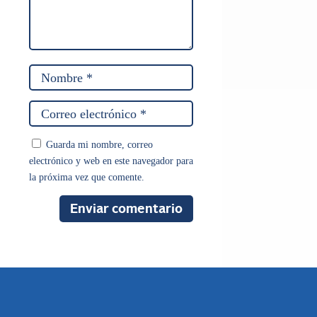
Guarda mi nombre, correo
electrónico y web en este navegador para
la próxima vez que comente.