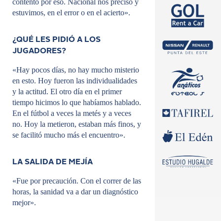
contento por eso. Nacional nos precisó y
estuvimos, en el error o en el acierto».
¿QUÉ LES PIDIÓ A LOS
JUGADORES?
«Hay pocos días, no hay mucho misterio
en esto. Hoy fueron las individualidades
y la actitud. El otro día en el primer
tiempo hicimos lo que habíamos hablado.
En el fútbol a veces la metés y a veces
no. Hoy la metieron, estaban más finos, y
se facilitó mucho más el encuentro».
LA SALIDA DE MEJÍA
«Fue por precaución. Con el correr de las
horas, la sanidad va a dar un diagnóstico
mejor».