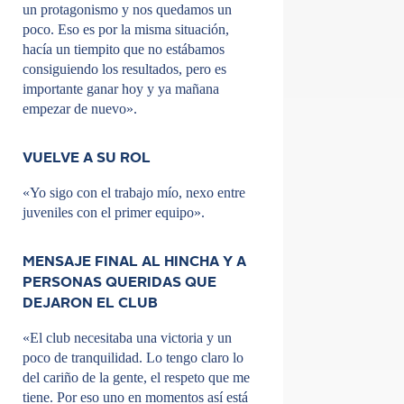
un protagonismo y nos quedamos un
poco. Eso es por la misma situación,
hacía un tiempito que no estábamos
consiguiendo los resultados, pero es
importante ganar hoy y ya mañana
empezar de nuevo».
VUELVE A SU ROL
«Yo sigo con el trabajo mío, nexo entre
juveniles con el primer equipo».
MENSAJE FINAL AL HINCHA Y A
PERSONAS QUERIDAS QUE
DEJARON EL CLUB
«El club necesitaba una victoria y un
poco de tranquilidad. Lo tengo claro lo
del cariño de la gente, el respeto que me
tiene. Por eso uno en momentos así está