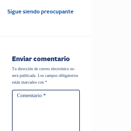
Sigue siendo preocupante
Enviar comentario
Tu dirección de correo electrónico no
será publicada.
Los campos obligatorios
están marcados con
*