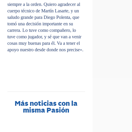
siempre a la orden. Quiero agradecer al
cuerpo técnico de Martín Lasarte, y un
saludo grande para Diego Polenta, que
tomó una decisión importante en su
carrera. Lo tuve como compañero, lo
tuve como jugador, y sé que van a venir
cosas muy buenas para él. Va a tener el
apoyo nuestro desde donde nos precise».
Más noticias con la
misma Pasión