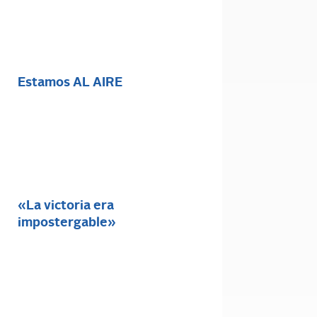
Estamos AL AIRE
«La victoria era
impostergable»