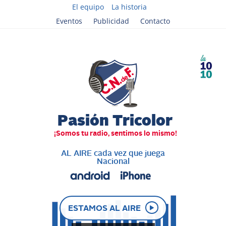
El equipo
La historia
Eventos
Publicidad
Contacto
AL AIRE cada vez que juega
Nacional
ESTAMOS AL AIRE