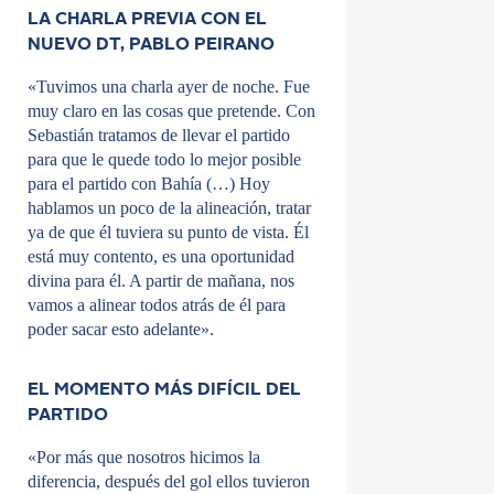
LA CHARLA PREVIA CON EL
NUEVO DT, PABLO PEIRANO
«Tuvimos una charla ayer de noche. Fue
muy claro en las cosas que pretende. Con
Sebastián tratamos de llevar el partido
para que le quede todo lo mejor posible
para el partido con Bahía (…) Hoy
hablamos un poco de la alineación, tratar
ya de que él tuviera su punto de vista. Él
está muy contento, es una oportunidad
divina para él. A partir de mañana, nos
vamos a alinear todos atrás de él para
poder sacar esto adelante».
EL MOMENTO MÁS DIFÍCIL DEL
PARTIDO
«Por más que nosotros hicimos la
diferencia, después del gol ellos tuvieron