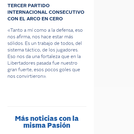
TERCER PARTIDO
INTERNACIONAL CONSECUTIVO
CON EL ARCO EN CERO
«Tanto a mí como a la defensa, eso
nos afirma, nos hace estar más
sólidos. Es un trabajo de todos, del
sistema táctico, de los jugadores.
Eso nos da una fortaleza que en la
Libertadores pasada fue nuestro
gran fuerte, esos pocos goles que
nos convirtieron».
Más noticias con la
misma Pasión