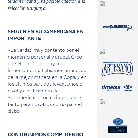
Sudamericana y su posible citación a la
selección uruguaya.
SEGUIR EN SUDAMERICANA ES
IMPORTANTE
«La verdad muy contento por el
momento personal y grupal. Creo
que el partido de hoy fue
importante, no habíamos arrancado
de la mejor manera en la Copa, y en
los últimos partidos levantamos el
nivel y clasificamos a la
Sudamericana que es importante,
tanto para nosotros como para el
club».
CONTINUAMOS COMPITIENDO