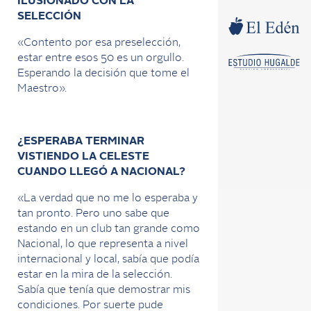
ILUSIONADO CON LA
SELECCIÓN
«Contento por esa preselección,
estar entre esos 50 es un orgullo.
Esperando la decisión que tome el
Maestro».
¿ESPERABA TERMINAR
VISTIENDO LA CELESTE
CUANDO LLEGÓ A NACIONAL?
«La verdad que no me lo esperaba y
tan pronto. Pero uno sabe que
estando en un club tan grande como
Nacional, lo que representa a nivel
internacional y local, sabía que podía
estar en la mira de la selección.
Sabía que tenía que demostrar mis
condiciones. Por suerte pude