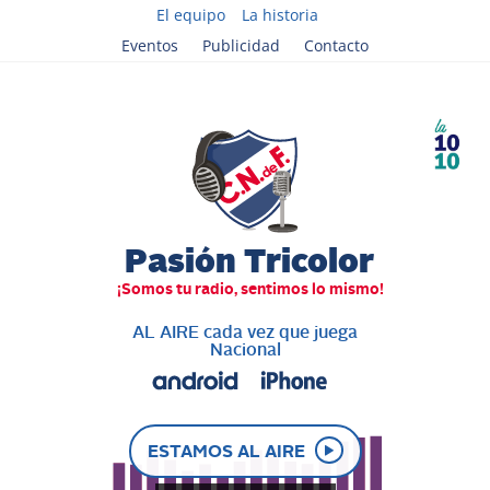
El equipo
La historia
Eventos
Publicidad
Contacto
AL AIRE cada vez que juega
Nacional
ESTAMOS AL AIRE