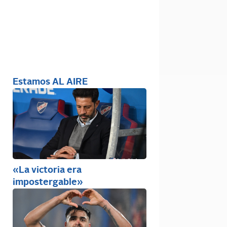
Estamos AL AIRE
«La victoria era
impostergable»