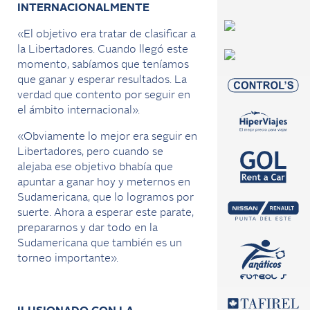
INTERNACIONALMENTE
«El objetivo era tratar de clasificar a
la Libertadores. Cuando llegó este
momento, sabíamos que teníamos
que ganar y esperar resultados. La
verdad que contento por seguir en
el ámbito internacional».
«Obviamente lo mejor era seguir en
Libertadores, pero cuando se
alejaba ese objetivo bhabía que
apuntar a ganar hoy y meternos en
Sudamericana, que lo logramos por
suerte. Ahora a esperar este parate,
prepararnos y dar todo en la
Sudamericana que también es un
torneo importante».