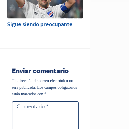
Sigue siendo preocupante
Enviar comentario
Tu dirección de correo electrónico no
será publicada.
Los campos obligatorios
están marcados con
*