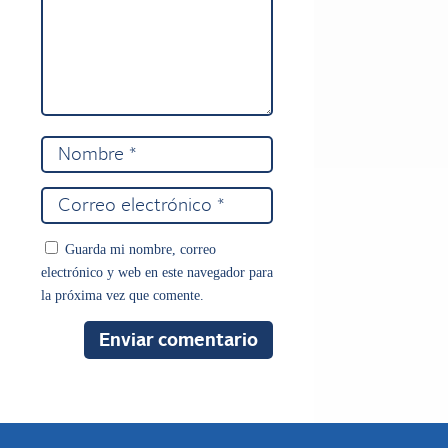
Guarda mi nombre, correo
electrónico y web en este navegador para
la próxima vez que comente.