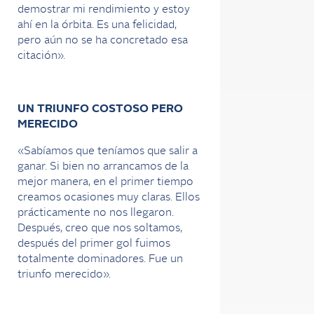
demostrar mi rendimiento y estoy
ahí en la órbita. Es una felicidad,
pero aún no se ha concretado esa
citación».
UN TRIUNFO COSTOSO PERO
MERECIDO
«Sabíamos que teníamos que salir a
ganar. Si bien no arrancamos de la
mejor manera, en el primer tiempo
creamos ocasiones muy claras. Ellos
prácticamente no nos llegaron.
Después, creo que nos soltamos,
después del primer gol fuimos
totalmente dominadores. Fue un
triunfo merecido».