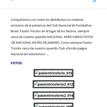
Tricolor cerca de nuestro querido Club «Donde juegue
Nacional ahí estaremos»….
Compartimos con todos los Bolsilludos un material
exclusivo de la presencia del Club Nacional de Football en
Brasil. Pasión Tricolor en el lugar de los hechos, siempre
cerca de nuestro querido NACIONAL. MIRÁ VARIAS FOTOS
DE NACIONAL EN RÍO DE JANEIRO. Como siempre Pasión
Tricolor cerca de nuestro querido Club «Donde juegue
Nacional ahí estaremos»….
FOTOS: