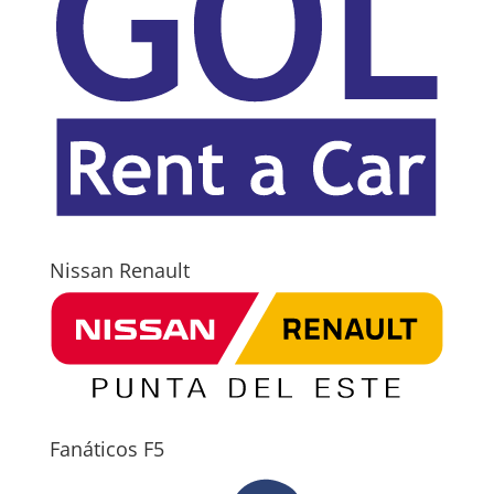
Nissan Renault
Fanáticos F5