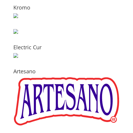
Kromo
Electric Cur
Artesano