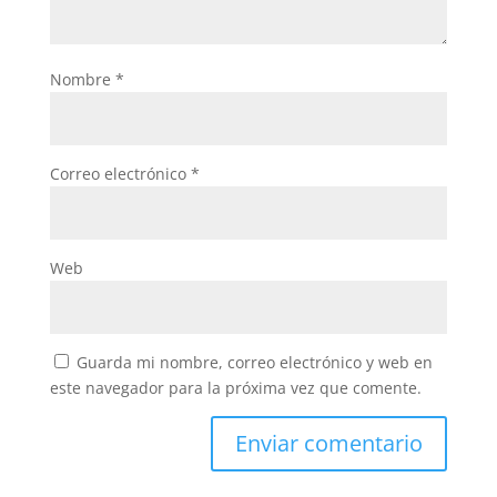
Nombre
*
Correo electrónico
*
Web
Guarda mi nombre, correo electrónico y web en
este navegador para la próxima vez que comente.