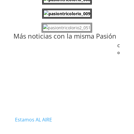
Más noticias con la misma Pasión
C
o
Estamos AL AIRE