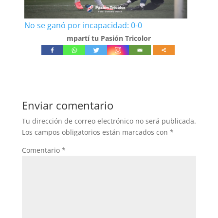
No se ganó por incapacidad: 0-0
mpartí tu Pasión Tricolor
Enviar comentario
Tu dirección de correo electrónico no será publicada.
Los campos obligatorios están marcados con
*
Comentario
*