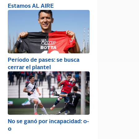
Estamos AL AIRE
Período de pases: se busca
cerrar el plantel
No se ganó por incapacidad: 0-
0