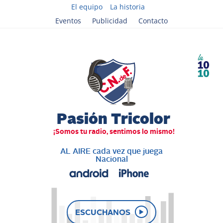
El equipo
La historia
Eventos
Publicidad
Contacto
AL AIRE cada vez que juega
Nacional
ESCUCHANOS