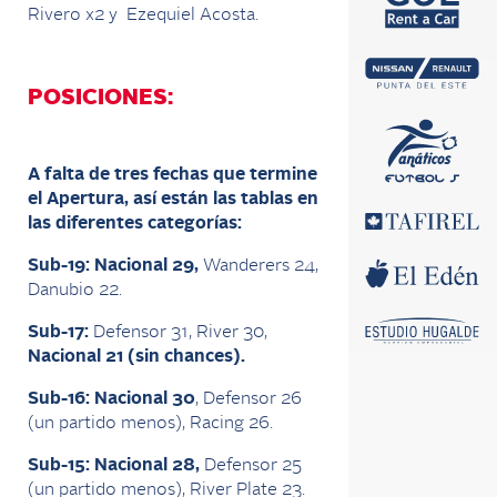
Rivero x2 y Ezequiel Acosta.
POSICIONES:
A falta de tres fechas que termine
el Apertura, así están las tablas en
las diferentes categorías:
Sub-19: Nacional 29,
Wanderers 24,
Danubio 22.
Sub-17:
Defensor 31, River 30,
Nacional 21 (sin chances).
Sub-16: Nacional 30
, Defensor 26
(un partido menos), Racing 26.
Sub-15:
Nacional 28,
Defensor 25
(un partido menos), River Plate 23.