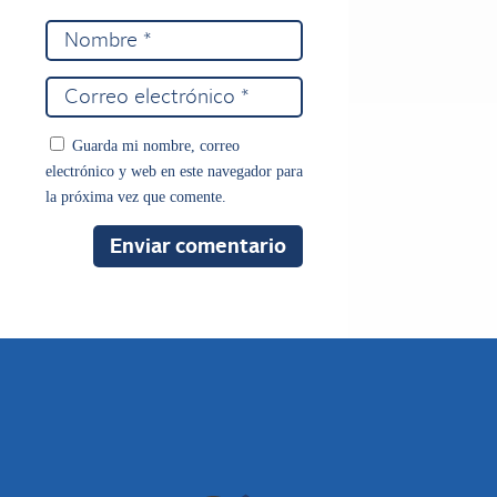
Guarda mi nombre, correo
electrónico y web en este navegador para
la próxima vez que comente.