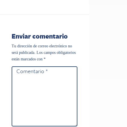
Enviar comentario
Tu dirección de correo electrónico no
será publicada.
Los campos obligatorios
están marcados con
*