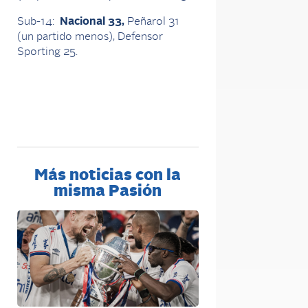
Sub-14:
Nacional 33,
Peñarol 31
(un partido menos), Defensor
Sporting 25.
Más noticias con la
misma Pasión