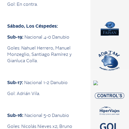
Gol: En contra.
Sábado, Los Céspedes:
Sub-19:
Nacional 4-0 Danubio
Goles: Nahuel Herrero, Manuel
Monzeglio, Santiago Ramírez y
Gianluca Colla.
Sub-17:
Nacional 1-2 Danubio
Gol: Adrián Vila.
Sub-16:
Nacional 5-0 Danubio
Goles: Nicolás Nieves x2, Bruno