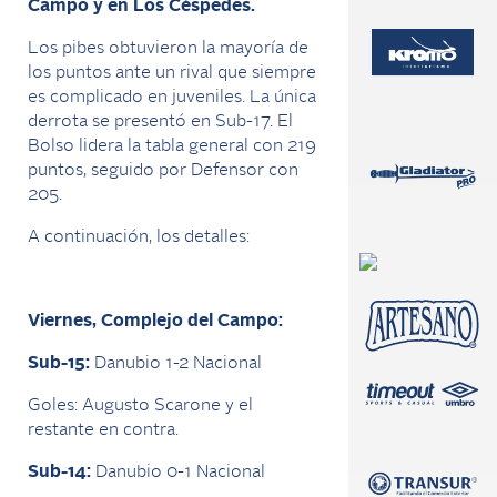
Campo y en Los Céspedes.
Los pibes obtuvieron la mayoría de
los puntos ante un rival que siempre
es complicado en juveniles. La única
derrota se presentó en Sub-17. El
Bolso lidera la tabla general con 219
puntos, seguido por Defensor con
205.
A continuación, los detalles:
Viernes, Complejo del Campo:
Sub-15:
Danubio 1-2 Nacional
Goles: Augusto Scarone y el
restante en contra.
Sub-14:
Danubio 0-1 Nacional