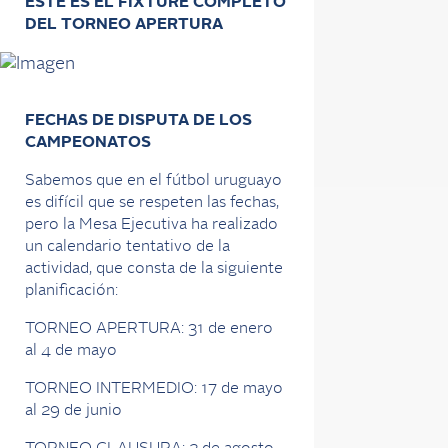
ESTE ES EL FIXTURE COMPLETO
DEL TORNEO APERTURA
FECHAS DE DISPUTA DE LOS
CAMPEONATOS
Sabemos que en el fútbol uruguayo
es difícil que se respeten las fechas,
pero la Mesa Ejecutiva ha realizado
un calendario tentativo de la
actividad, que consta de la siguiente
planificación:
TORNEO APERTURA: 31 de enero
al 4 de mayo
TORNEO INTERMEDIO: 17 de mayo
al 29 de junio