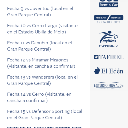
Fecha 9 vs Juventud (local en el
Gran Parque Central)
Fecha 10 vs Cerro Largo (visitante
en el Estadio Ubilla de Melo)
Fecha 11 vs Danubio (local en el
Gran Parque Central)
Fecha 12 vs Miramar Misiones
(visitante, en cancha a confirmar)
Fecha 13 vs Wanderers (local en el
Gran Parque Central)
Fecha 14 vs Cerro (visitante, en
cancha a confirmar)
Fecha 15 vs Defensor Sporting (local
en el Gran Parque Central)