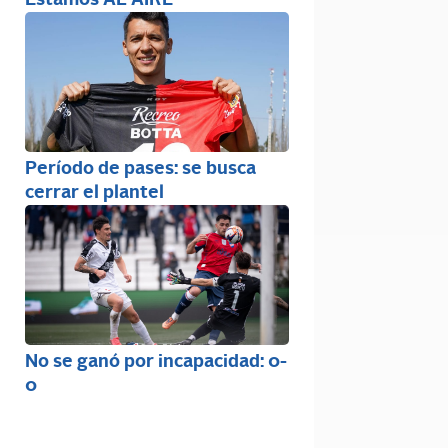
Estamos AL AIRE
Período de pases: se busca
cerrar el plantel
No se ganó por incapacidad: 0-
0