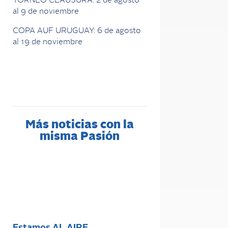
TORNEO CLAUSURA: 2 de agosto
al 9 de noviembre
COPA AUF URUGUAY: 6 de agosto
al 19 de noviembre
Más noticias con la
misma Pasión