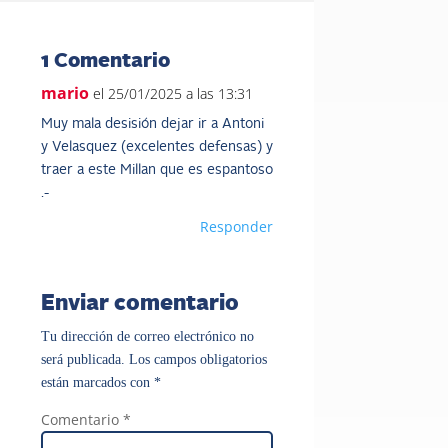
1 Comentario
mario
el 25/01/2025 a las 13:31
Muy mala desisión dejar ir a Antoni
y Velasquez (excelentes defensas) y
traer a este Millan que es espantoso
.-
Responder
Enviar comentario
Tu dirección de correo electrónico no
será publicada.
Los campos obligatorios
están marcados con
*
Comentario
*