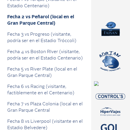
Estadio Centenario)
Fecha 2 vs Peñarol (local en el
Gran Parque Central)
Fecha 3 vs Progreso (visitante,
podría ser en el Estadio Tróccoli)
Fecha 4 vs Boston RIver (visitante,
podría ser en el Estadio Centenario)
Fecha 5 vs River Plate (local en el
Gran Parque Central)
Fecha 6 vs Racing (visitante,
factiblemente en el Centenario)
Fecha 7 vs Plaza Colonia (local en el
Gran Parque Central
Fecha 8 vs Liverpool (visitante en el
Estadio Belvedere)