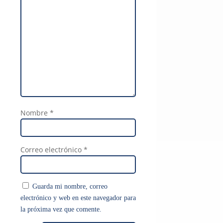
Nombre
*
Correo electrónico
*
Guarda mi nombre, correo
electrónico y web en este navegador para
la próxima vez que comente.