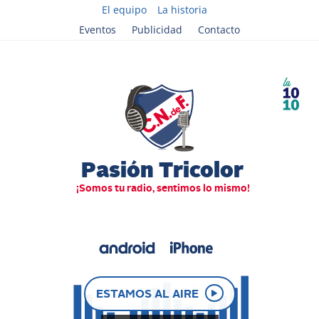
El equipo
La historia
Eventos
Publicidad
Contacto
ESTAMOS AL AIRE