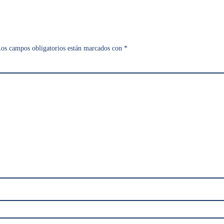
os campos obligatorios están marcados con
*