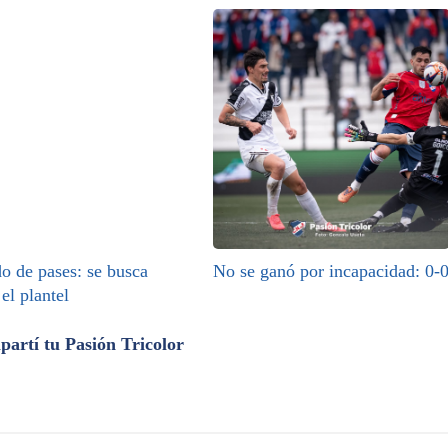
o de pases: se busca
No se ganó por incapacidad: 0-
 el plantel
artí tu Pasión Tricolor