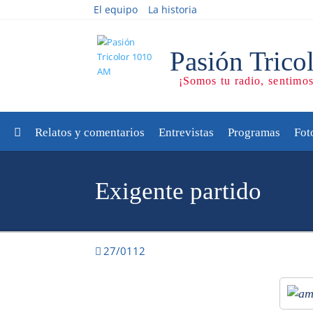
El equipo
La historia
Relatos y comentarios
Entrevistas
Programas
Fot
Exigente partido
27/0112