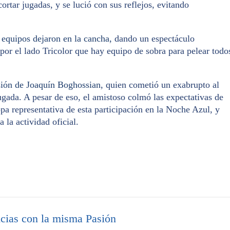
cortar jugadas, y se lució con sus reflejos, evitando
 equipos dejaron en la cancha,
dando un espectáculo
por el lado Tricolor que hay equipo de sobra para pelear todo
lsión de Joaquín Boghossian
, quien cometió un exabrupto al
ugada. A pesar de eso, el amistoso colmó las expectativas de
pa representativa de esta participación en la Noche Azul, y
 la actividad oficial.
cias con la misma Pasión