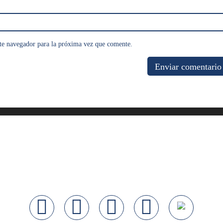
te navegador para la próxima vez que comente.