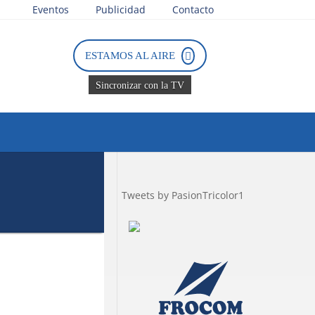
Eventos
Publicidad
Contacto
ESTAMOS AL AIRE
Sincronizar con la TV
Tweets by PasionTricolor1