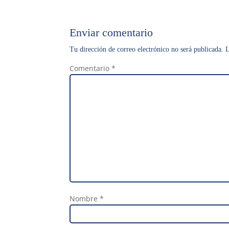
Enviar comentario
Tu dirección de correo electrónico no será publicada.
L
Comentario
*
Nombre
*