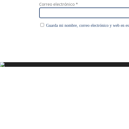
Correo electrónico
*
Guarda mi nombre, correo electrónico y web en es