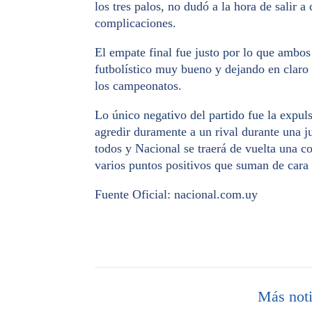
los tres palos, no dudó a la hora de salir a 
complicaciones.
El empate final fue justo por lo que ambos
futbolístico muy bueno y dejando en claro 
los campeonatos.
Lo único negativo del partido fue la expu
agredir duramente a un rival durante una j
todos y Nacional se traerá de vuelta una co
varios puntos positivos que suman de cara a
Fuente Oficial: nacional.com.uy
Más noti