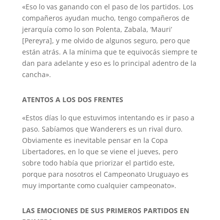
«Eso lo vas ganando con el paso de los partidos. Los
compañeros ayudan mucho, tengo compañeros de
jerarquía como lo son Polenta, Zabala, ‘Mauri’
[Pereyra], y me olvido de algunos seguro, pero que
están atrás. A la mínima que te equivocás siempre te
dan para adelante y eso es lo principal adentro de la
cancha».
ATENTOS A LOS DOS FRENTES
«Estos días lo que estuvimos intentando es ir paso a
paso. Sabíamos que Wanderers es un rival duro.
Obviamente es inevitable pensar en la Copa
Libertadores, en lo que se viene el jueves, pero
sobre todo había que priorizar el partido este,
porque para nosotros el Campeonato Uruguayo es
muy importante como cualquier campeonato».
LAS EMOCIONES DE SUS PRIMEROS PARTIDOS EN