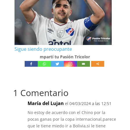
Sigue siendo preocupante
mpartí tu Pasión Tricolor
1 Comentario
María del Lujan
el 04/03/2024 a las 12:51
No estoy de acuerdo con el Chino por la
pocas ganas por la copa internacional,parece
que le tiene miedo ir a Bolivia,si le tiene