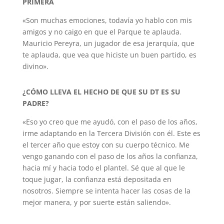
PRIMERA
«Son muchas emociones, todavía yo hablo con mis
amigos y no caigo en que el Parque te aplauda.
Mauricio Pereyra, un jugador de esa jerarquía, que
te aplauda, que vea que hiciste un buen partido, es
divino».
¿CÓMO LLEVA EL HECHO DE QUE SU DT ES SU
PADRE?
«Eso yo creo que me ayudó, con el paso de los años,
irme adaptando en la Tercera División con él. Este es
el tercer año que estoy con su cuerpo técnico. Me
vengo ganando con el paso de los años la confianza,
hacia mí y hacia todo el plantel. Sé que al que le
toque jugar, la confianza está depositada en
nosotros. Siempre se intenta hacer las cosas de la
mejor manera, y por suerte están saliendo».