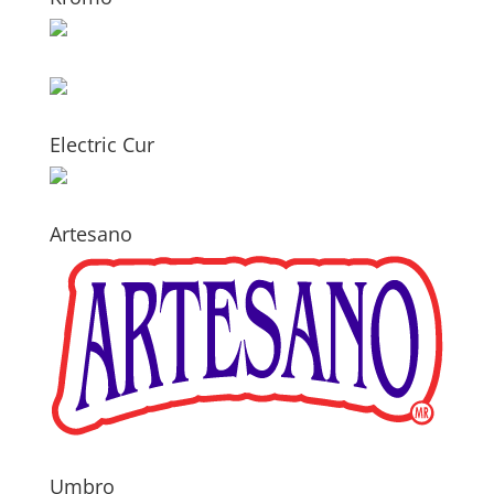
Electric Cur
Artesano
Umbro