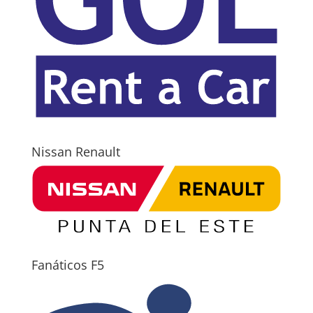
Nissan Renault
Fanáticos F5