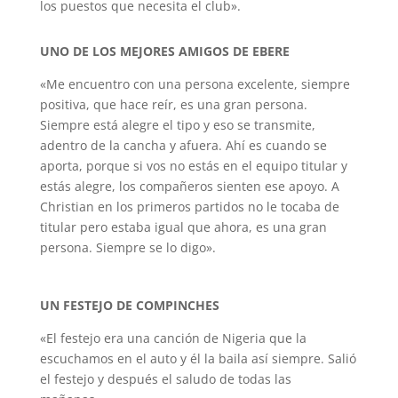
los puestos que necesita el club».
UNO DE LOS MEJORES AMIGOS DE EBERE
«Me encuentro con una persona excelente, siempre
positiva, que hace reír, es una gran persona.
Siempre está alegre el tipo y eso se transmite,
adentro de la cancha y afuera. Ahí es cuando se
aporta, porque si vos no estás en el equipo titular y
estás alegre, los compañeros sienten ese apoyo. A
Christian en los primeros partidos no le tocaba de
titular pero estaba igual que ahora, es una gran
persona. Siempre se lo digo».
UN FESTEJO DE COMPINCHES
«El festejo era una canción de Nigeria que la
escuchamos en el auto y él la baila así siempre. Salió
el festejo y después el saludo de todas las