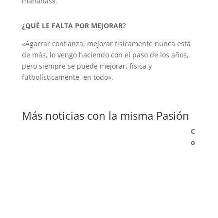
mañanas».
¿QUÉ LE FALTA POR MEJORAR?
«Agarrar confianza, mejorar físicamente nunca está
de más, lo vengo haciendo con el paso de los años,
pero siempre se puede mejorar, física y
futbolísticamente, en todo».
Más noticias con la misma Pasión
C
o