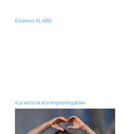
Estamos AL AIRE
«La victoria era impostergable»