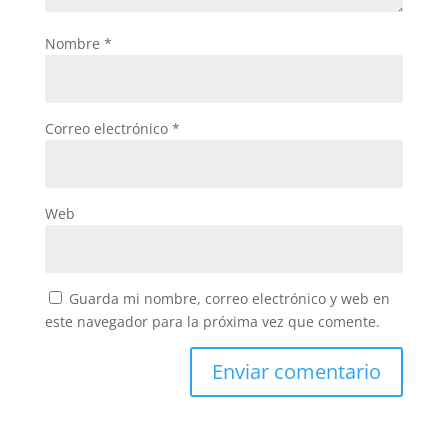
Nombre
*
Correo electrónico
*
Web
Guarda mi nombre, correo electrónico y web en
este navegador para la próxima vez que comente.