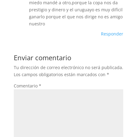
miedo mandé a otro,porque la copa nos da
prestigio y dinero y el uruguayo es muy difícil
ganarlo porque el que nos dirige no es amigo
nuestro
Responder
Enviar comentario
Tu dirección de correo electrónico no será publicada.
Los campos obligatorios están marcados con
*
Comentario
*