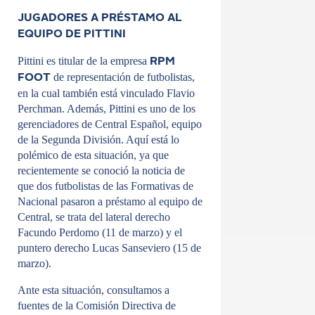
JUGADORES A PRÉSTAMO AL
EQUIPO DE PITTINI
Pittini es titular de la empresa
RPM
de representación de futbolistas,
FOOT
en la cual también está vinculado Flavio
Perchman. Además, Pittini es uno de los
gerenciadores de Central Español, equipo
de la Segunda División. Aquí está lo
polémico de esta situación, ya que
recientemente se conoció la noticia de
que dos futbolistas de las Formativas de
Nacional pasaron a préstamo al equipo de
Central, se trata del lateral derecho
Facundo Perdomo (11 de marzo) y el
puntero derecho Lucas Sanseviero (15 de
marzo).
Ante esta situación, consultamos a
fuentes de la Comisión Directiva de