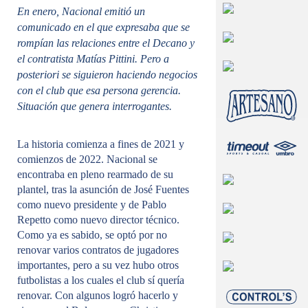
En enero, Nacional emitió un
comunicado en el que expresaba que se
rompían las relaciones entre el Decano y
el contratista Matías Pittini. Pero a
posteriori se siguieron haciendo negocios
con el club que esa persona gerencia.
Situación que genera interrogantes.
La historia comienza a fines de 2021 y
comienzos de 2022. Nacional se
encontraba en pleno rearmado de su
plantel, tras la asunción de José Fuentes
como nuevo presidente y de Pablo
Repetto como nuevo director técnico.
Como ya es sabido, se optó por no
renovar varios contratos de jugadores
importantes, pero a su vez hubo otros
futbolistas a los cuales el club sí quería
renovar. Con algunos logró hacerlo y