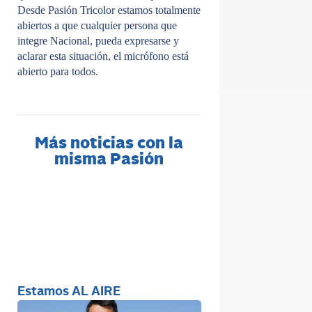
Desde Pasión Tricolor estamos totalmente
abiertos a que cualquier persona que
integre Nacional, pueda expresarse y
aclarar esta situación, el micrófono está
abierto para todos.
Más noticias con la
misma Pasión
Estamos AL AIRE