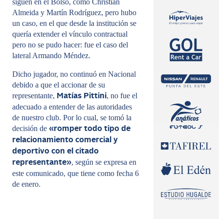
siguen en el Bolso, como Christian
Almeida y Martín Rodríguez, pero hubo
un caso, en el que desde la institución se
quería extender el vínculo contractual
pero no se pudo hacer: fue el caso del
lateral Armando Méndez.
Dicho jugador, no continuó en Nacional
debido a que el accionar de su
representante,
, no fue el
Matías Pittini
adecuado a entender de las autoridades
de nuestro club. Por lo cual, se tomó la
decisión de
«romper todo tipo de
relacionamiento comercial y
deportivo con el citado
, según se expresa en
representante»
este comunicado, que tiene como fecha 6
de enero.