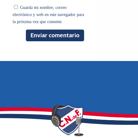
Guarda mi nombre, correo
electrónico y web en este navegador para
la próxima vez que comente.