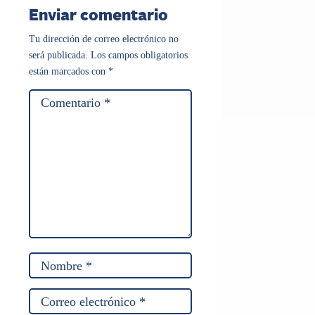
Enviar comentario
Tu dirección de correo electrónico no
será publicada.
Los campos obligatorios
están marcados con
*