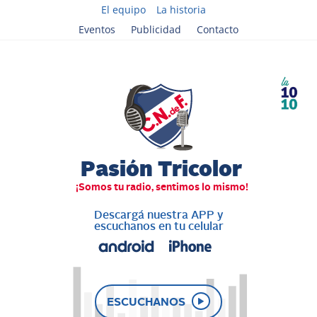
El equipo
La historia
Eventos
Publicidad
Contacto
Descargá nuestra APP y
escuchanos en tu celular
ESCUCHANOS