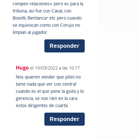
rompen relaciones» pero es para la
tribuna, así fue con Casal, con
Boselli, Bentancur etc pero cuando
se equivocan como con Corujo no
limpian al jugador.
Responder
Hugo
el 19/03/2022 a las 16:17
Nos quieren vender que pitini no
tiene nada que ver con central
cuando es el que pone la guita y lo
gerencia, se nos ríen en la cara
estos dirigentes de cuarta
Responder