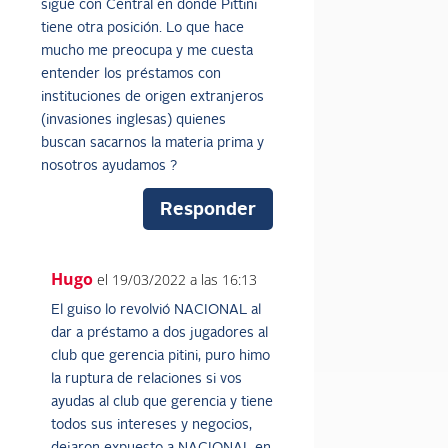
sigue con Central en donde Pittini
tiene otra posición. Lo que hace
mucho me preocupa y me cuesta
entender los préstamos con
instituciones de origen extranjeros
(invasiones inglesas) quienes
buscan sacarnos la materia prima y
nosotros ayudamos ?
Responder
Hugo
el 19/03/2022 a las 16:13
El guiso lo revolvió NACIONAL al
dar a préstamo a dos jugadores al
club que gerencia pitini, puro himo
la ruptura de relaciones si vos
ayudas al club que gerencia y tiene
todos sus intereses y negocios,