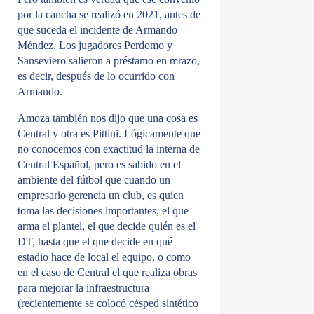
por la cancha se realizó en 2021, antes de
que suceda el incidente de Armando
Méndez. Los jugadores Perdomo y
Sanseviero salieron a préstamo en mrazo,
es decir, después de lo ocurrido con
Armando.
Amoza también nos dijo que una cosa es
Central y otra es Pittini. Lógicamente que
no conocemos con exactitud la interna de
Central Español, pero es sabido en el
ambiente del fútbol que cuando un
empresario gerencia un club, es quien
toma las decisiones importantes, el que
arma el plantel, el que decide quién es el
DT, hasta que el que decide en qué
estadio hace de local el equipo, o como
en el caso de Central el que realiza obras
para mejorar la infraestructura
(recientemente se colocó césped sintético