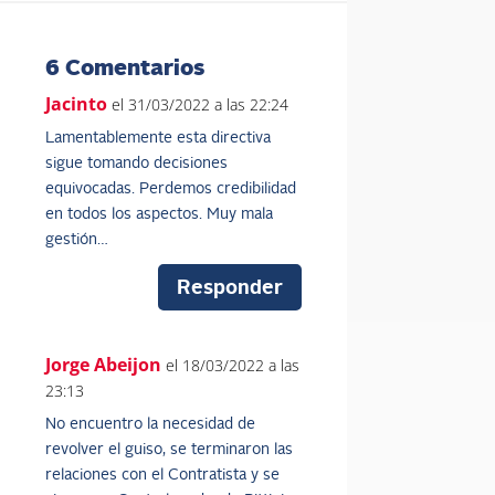
6 Comentarios
Jacinto
el 31/03/2022 a las 22:24
Lamentablemente esta directiva
sigue tomando decisiones
equivocadas. Perdemos credibilidad
en todos los aspectos. Muy mala
gestión…
Responder
Jorge Abeijon
el 18/03/2022 a las
23:13
No encuentro la necesidad de
revolver el guiso, se terminaron las
relaciones con el Contratista y se