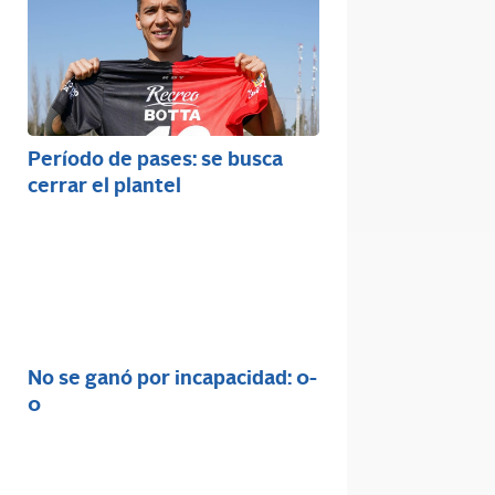
Período de pases: se busca
cerrar el plantel
No se ganó por incapacidad: 0-
0