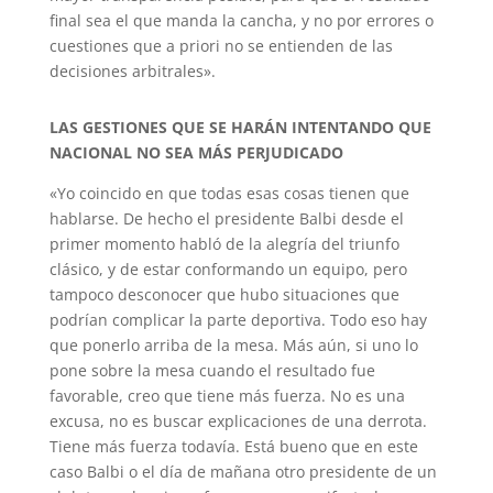
final sea el que manda la cancha, y no por errores o
cuestiones que a priori no se entienden de las
decisiones arbitrales».
LAS GESTIONES QUE SE HARÁN INTENTANDO QUE
NACIONAL NO SEA MÁS PERJUDICADO
«Yo coincido en que todas esas cosas tienen que
hablarse. De hecho el presidente Balbi desde el
primer momento habló de la alegría del triunfo
clásico, y de estar conformando un equipo, pero
tampoco desconocer que hubo situaciones que
podrían complicar la parte deportiva. Todo eso hay
que ponerlo arriba de la mesa. Más aún, si uno lo
pone sobre la mesa cuando el resultado fue
favorable, creo que tiene más fuerza. No es una
excusa, no es buscar explicaciones de una derrota.
Tiene más fuerza todavía. Está bueno que en este
caso Balbi o el día de mañana otro presidente de un