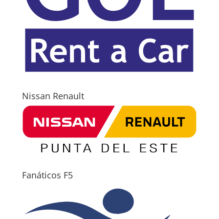
Nissan Renault
Fanáticos F5