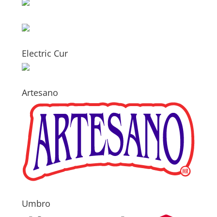
Electric Cur
Artesano
Umbro