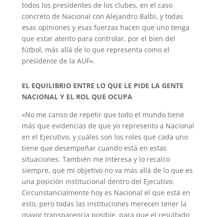
todos los presidentes de los clubes, en el caso
concreto de Nacional con Alejandro Balbi, y todas
esas opiniones y esas fuerzas hacen que uno tenga
que estar atento para controlar, por el bien del
fútbol, más allá de lo que representa como el
presidente de la AUF».
EL EQUILIBRIO ENTRE LO QUE LE PIDE LA GENTE
NACIONAL Y EL ROL QUE OCUPA
«No me canso de repetir que todo el mundo tiene
más que evidencias de que yo represento a Nacional
en el Ejecutivo, y cuáles son los roles que cada uno
tiene que desempeñar cuando está en estas
situaciones. También me interesa y lo recalco
siempre, que mi objetivo no va más allá de lo que es
una posición institucional dentro del Ejecutivo.
Circunstancialmente hoy es Nacional el que está en
esto, pero todas las instituciones merecen tener la
mayor transparencia posible, para que el resultado