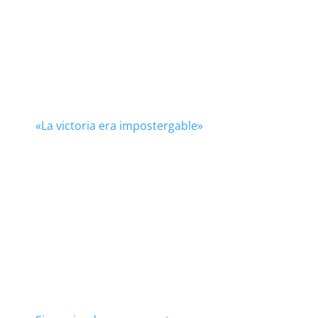
«La victoria era impostergable»