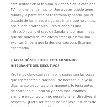
está sentado en la tribuna, o viendolo en la casa por
TV, no lo entiende mucho. Uno a veces puede tener
dudas y la parte técnica te termina ganando, por el
trazado de las líneas o alguna cámara que no vimos,
nos puede aclarar algo. Pero cuando es una
infracción como el caso de Sanabria, por más líneas
que me muestren, me cuesta creer que haya una
explicación para que la decisión sea otra. Estamos
esperando».
¿HASTA DÓNDE PUEDE ACTUAR SIENDO
INTEGRANTE DEL EJECUTIVO?
«Yo tengo claro cuál es mi rol, y cuáles son las cosas
que representan a Nacional. No necesita que yo lo
diga, tengo un contacto permanente, lo tenía antes
de entrar en el Ejecutivo y ahora más, estamos
siempre en contacto, y no necesito tener directivas al
respecto. Quiero ser respetuoso de las cuestiones de