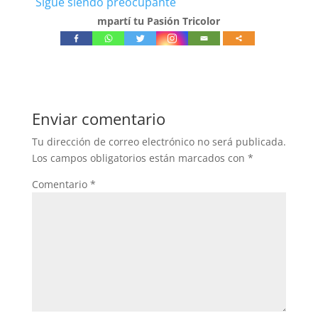
Sigue siendo preocupante
mpartí tu Pasión Tricolor
Enviar comentario
Tu dirección de correo electrónico no será publicada.
Los campos obligatorios están marcados con
*
Comentario
*