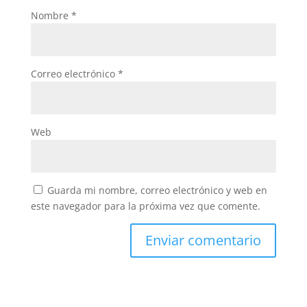
Nombre
*
Correo electrónico
*
Web
Guarda mi nombre, correo electrónico y web en
este navegador para la próxima vez que comente.