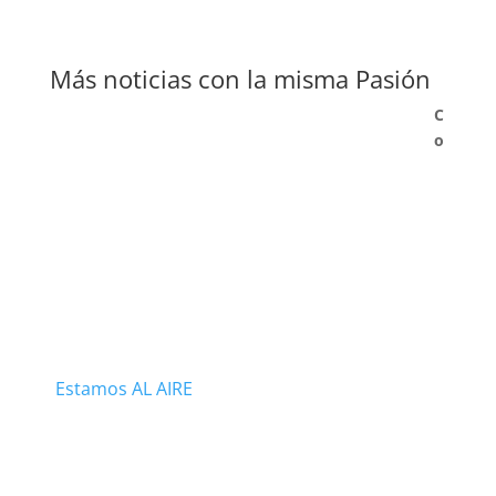
Más noticias con la misma Pasión
C
o
Estamos AL AIRE