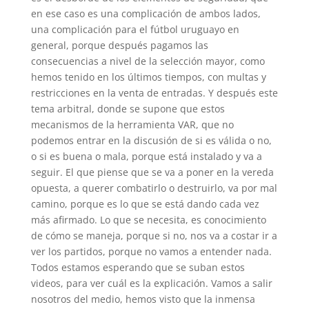
en ese caso es una complicación de ambos lados,
una complicación para el fútbol uruguayo en
general, porque después pagamos las
consecuencias a nivel de la selección mayor, como
hemos tenido en los últimos tiempos, con multas y
restricciones en la venta de entradas. Y después este
tema arbitral, donde se supone que estos
mecanismos de la herramienta VAR, que no
podemos entrar en la discusión de si es válida o no,
o si es buena o mala, porque está instalado y va a
seguir. El que piense que se va a poner en la vereda
opuesta, a querer combatirlo o destruirlo, va por mal
camino, porque es lo que se está dando cada vez
más afirmado. Lo que se necesita, es conocimiento
de cómo se maneja, porque si no, nos va a costar ir a
ver los partidos, porque no vamos a entender nada.
Todos estamos esperando que se suban estos
videos, para ver cuál es la explicación. Vamos a salir
nosotros del medio, hemos visto que la inmensa