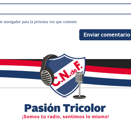
te navegador para la próxima vez que comente.