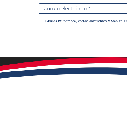
Guarda mi nombre, correo electrónico y web en es