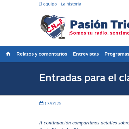
El equipo
La historia
Relatos y comentarios
Entrevistas
Programa
Entradas para el cl
17/0125
A continuación compartimos detalles sobre