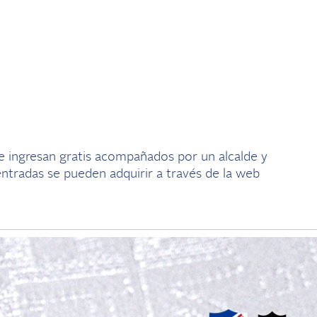
e ingresan gratis acompañados por un alcalde y
ntradas se pueden adquirir a través de la web