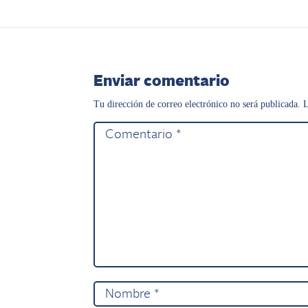
Enviar comentario
Tu dirección de correo electrónico no será publicada.
L