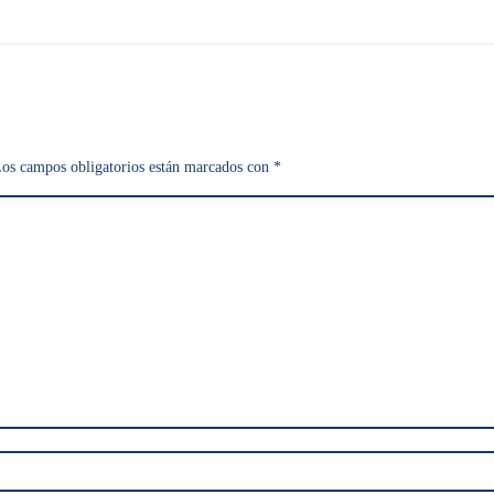
os campos obligatorios están marcados con
*