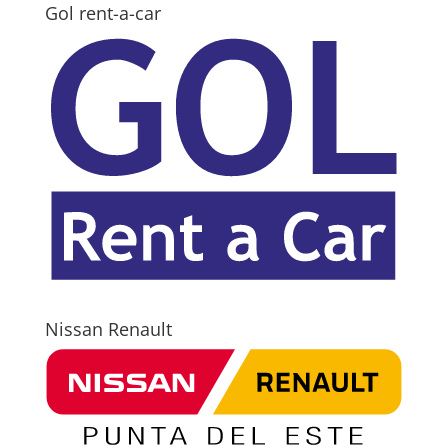
Gol rent-a-car
Nissan Renault