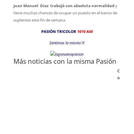
Juan Manuel Diaz trabajó con absoluta normalidad
y
tiene muchas chances de ocupar un puesto en el banco de
suplentes este fin de semana.
PASIÓN TRICOLOR
1010 AM
Sentimos lo mismo !!!
Más noticias con la misma Pasión
C
o