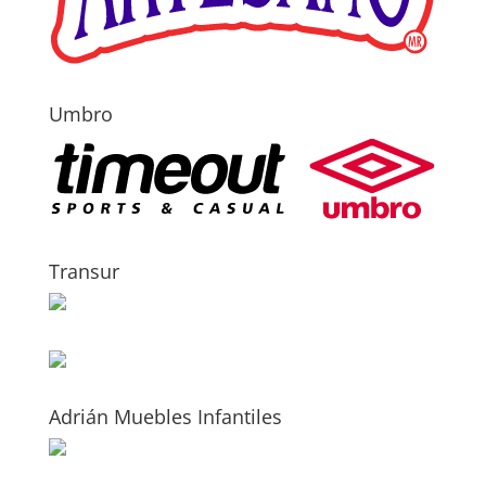
Umbro
Transur
Adrián Muebles Infantiles