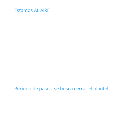
Estamos AL AIRE
Período de pases: se busca cerrar el plantel