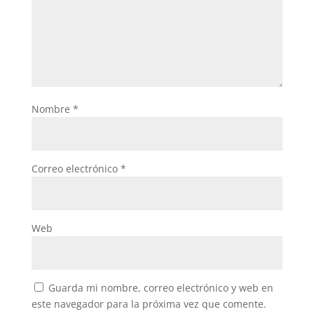
Nombre
*
Correo electrónico
*
Web
Guarda mi nombre, correo electrónico y web en
este navegador para la próxima vez que comente.