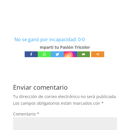
No se ganó por incapacidad: 0-0
mpartí tu Pasión Tricolor
Enviar comentario
Tu dirección de correo electrónico no será publicada.
Los campos obligatorios están marcados con
*
Comentario
*