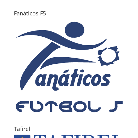
Fanáticos F5
Tafirel