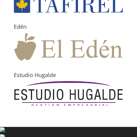
Edén
Estudio Hugalde