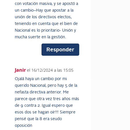
con votación masiva, y se apostó a
un cambio–Hay que apostar a la
unión de los directivos electos,
teniendo en cuenta que el bien de
Nacional es lo prioritario- Unión y
mucha suerte en la gestión.
Responder
Janir
el 16/12/2024 a las 15:05
Ojalá haya un cambio por mi
querido Nacional, pero hay 5 de la
nefasta directiva anterior. Me
parece que otra vez tres años más
de 9 contra 2. Igual espero que
esos dos se hagan oír!!! Siempre
pensé que la 8 era seudo
oposición