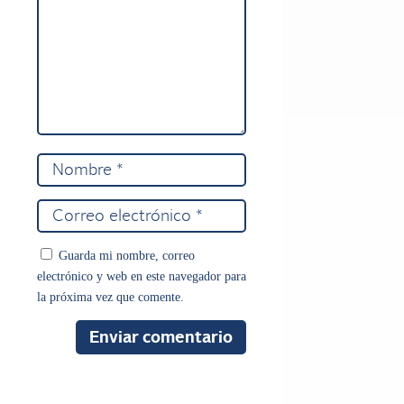
Guarda mi nombre, correo
electrónico y web en este navegador para
la próxima vez que comente.