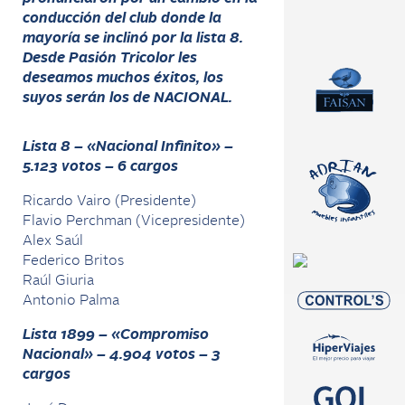
conducción del club donde la
mayoría se inclinó por la lista 8.
Desde Pasión Tricolor les
deseamos muchos éxitos, los
suyos serán los de NACIONAL.
Lista 8 – «Nacional Infinito» –
5.123 votos – 6 cargos
Ricardo Vairo (Presidente)
Flavio Perchman (Vicepresidente)
Alex Saúl
Federico Britos
Raúl Giuria
Antonio Palma
Lista 1899 – «Compromiso
Nacional» – 4.904 votos – 3
cargos