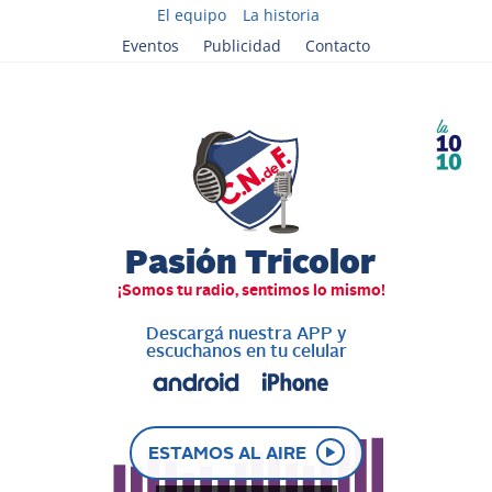
El equipo
La historia
Eventos
Publicidad
Contacto
Descargá nuestra APP y
escuchanos en tu celular
ESTAMOS AL AIRE