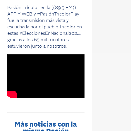
Pasión Tricolor en la ((89.3 FM))
APP Y WEB y #PasiónTricolorPlay
fue la transmisión más vista y
escuchada por el pueblo tricolor en
estas #EleccionesEnNacional2024,
gracias a los 65 mil tricolores
estuvieron junto a nosotros.
Más noticias con la