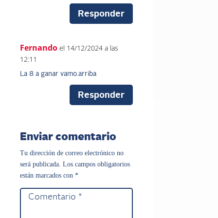
Responder
Fernando
el 14/12/2024 a las
12:11
La 8 a ganar vamo.arriba
Responder
Enviar comentario
Tu dirección de correo electrónico no
será publicada.
Los campos obligatorios
están marcados con
*