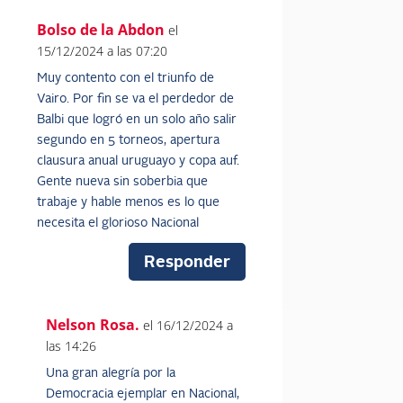
Bolso de la Abdon
el
15/12/2024 a las 07:20
Muy contento con el triunfo de
Vairo. Por fin se va el perdedor de
Balbi que logró en un solo año salir
segundo en 5 torneos, apertura
clausura anual uruguayo y copa auf.
Gente nueva sin soberbia que
trabaje y hable menos es lo que
necesita el glorioso Nacional
Responder
Nelson Rosa.
el 16/12/2024 a
las 14:26
Una gran alegría por la
Democracia ejemplar en Nacional,