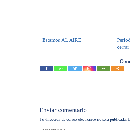
Estamos AL AIRE
Períod
cerrar
Comp
Enviar comentario
Tu dirección de correo electrónico no será publicada.
L