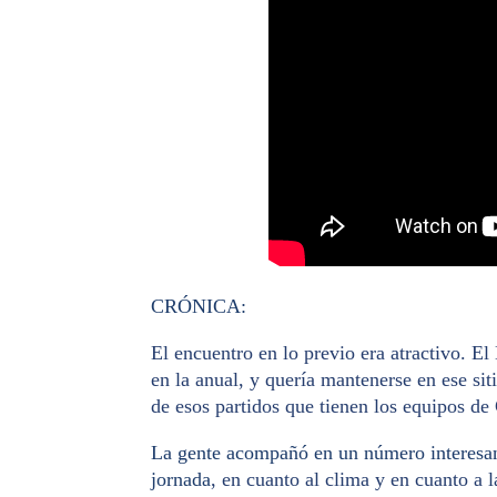
CRÓNICA:
El encuentro en lo previo era atractivo. E
en la anual, y quería mantenerse en ese sit
de esos partidos que tienen los equipos de 
La gente acompañó en un número interesan
jornada
, en cuanto al clima y en cuanto a 