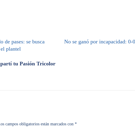
o de pases: se busca
No se ganó por incapacidad: 0-
 el plantel
artí tu Pasión Tricolor
os campos obligatorios están marcados con
*