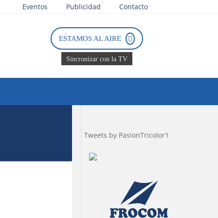
Eventos
Publicidad
Contacto
ESTAMOS AL AIRE
Sincronizar con la TV
Tweets by PasionTricolor1