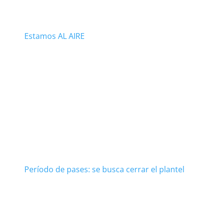
Estamos AL AIRE
Período de pases: se busca cerrar el plantel