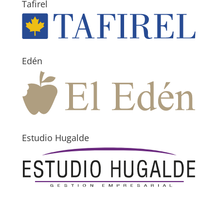
Tafirel
Edén
Estudio Hugalde