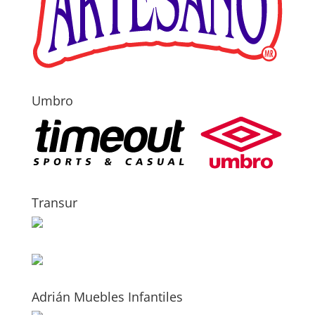
Umbro
Transur
Adrián Muebles Infantiles