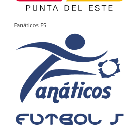
Fanáticos F5