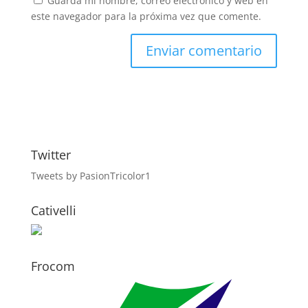
Guarda mi nombre, correo electrónico y web en
este navegador para la próxima vez que comente.
Twitter
Tweets by PasionTricolor1
Cativelli
Frocom