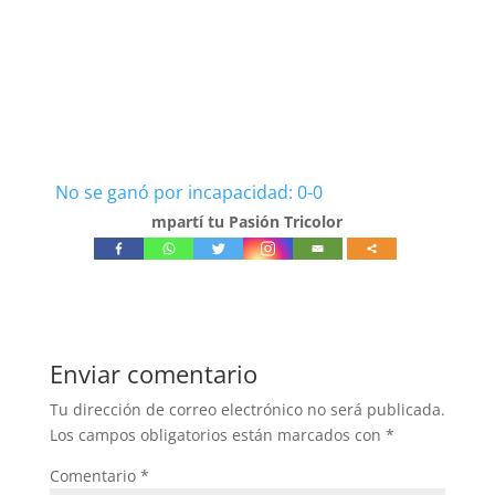
No se ganó por incapacidad: 0-0
mpartí tu Pasión Tricolor
Enviar comentario
Tu dirección de correo electrónico no será publicada.
Los campos obligatorios están marcados con
*
Comentario
*