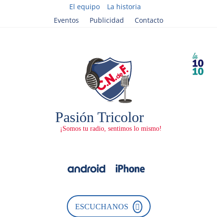
El equipo
La historia
Eventos
Publicidad
Contacto
ESCUCHANOS