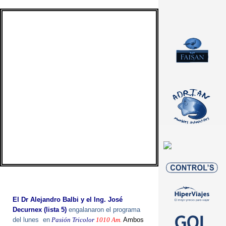
El Dr Alejandro Balbi y el Ing. José
Decurnex (lista 5)
engalanaron el programa
del lunes en
Pasión Tricolor
1010 Am.
Ambos