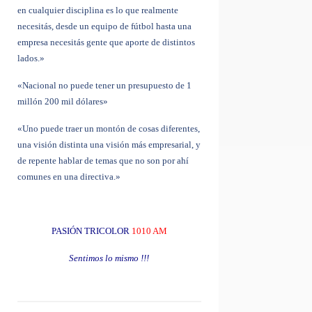
en cualquier disciplina es lo que realmente
necesitás, desde un equipo de fútbol hasta una
empresa necesitás gente que aporte de distintos
lados.»
«Nacional no puede tener un presupuesto de 1
millón 200 mil dólares»
«Uno puede traer un montón de cosas diferentes,
una visión distinta una visión más empresarial, y
de repente hablar de temas que no son por ahí
comunes en una directiva.»
PASIÓN TRICOLOR
1010 AM
Sentimos lo mismo !!!