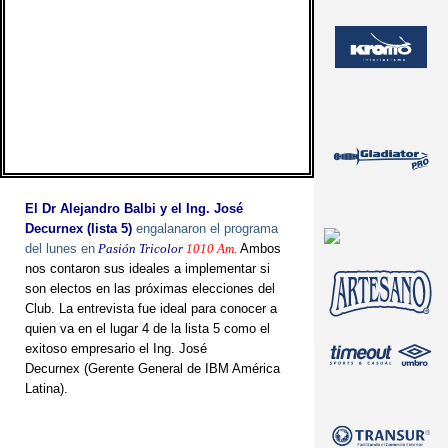
El Dr Alejandro Balbi y el Ing. José
Decurnex (lista 5)
engalanaron el programa
del lunes en
Pasión Tricolor
1010 Am.
Ambos
nos contaron sus ideales a implementar si
son electos en las próximas elecciones del
Club. La entrevista fue ideal para conocer a
quien va en el lugar 4 de la lista 5 como el
exitoso empresario el Ing. José
Decurnex
(Gerente General de IBM América
Latina).