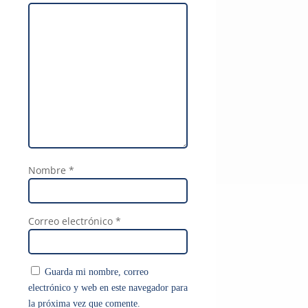
Nombre
*
Correo electrónico
*
Guarda mi nombre, correo
electrónico y web en este navegador para
la próxima vez que comente.