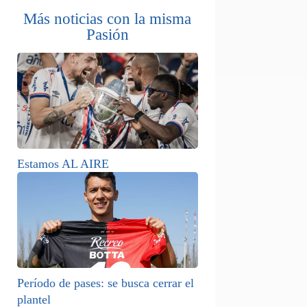
Más noticias con la misma
Pasión
Estamos AL AIRE
Período de pases: se busca cerrar el
plantel