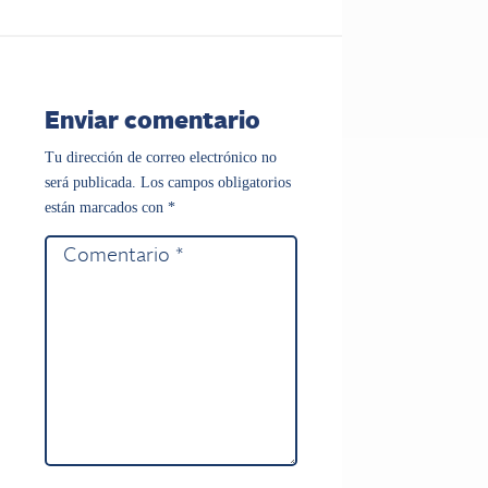
Enviar comentario
Tu dirección de correo electrónico no
será publicada.
Los campos obligatorios
están marcados con
*