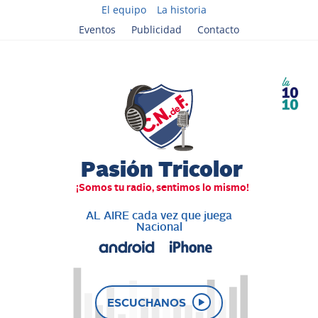
El equipo
La historia
Eventos
Publicidad
Contacto
AL AIRE cada vez que juega
Nacional
ESCUCHANOS