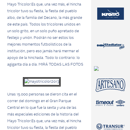
Mayo Tricolor.
Es que, una vez más, el hincha
tricolor tuvo su fiesta, la fiesta del pueblo
albo, de la familia del Decano, la más grande
de este país.
Todos los tricolores unidos en
un solo grito, en un solo puño apretado de
festejo y unión. Podrán no ser estos los
mejores momentos futbolísticos de la
institución, pero eso jamás hará mermar el
apoyo de la hinchada. Todo lo contrario: lo
agiganta día a día.
MIRÁ TODAS LAS FOTOS
Unas 15.000 personas se dieron cita en el
correr del domingo en el Gran Parque
Central en lo que fue la sexta y una de las
más especiales ediciones de la historia del
Mayo Tricolor.
Es que, una vez más, el hincha
tricolor tuvo su fiesta, la fiesta del pueblo