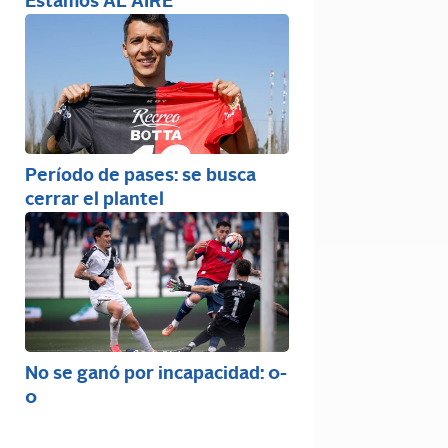
Estamos AL AIRE
Período de pases: se busca
cerrar el plantel
No se ganó por incapacidad: 0-
0