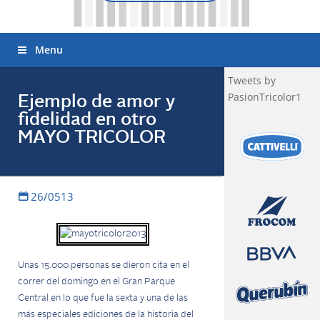
Menu
Tweets by
PasionTricolor1
Ejemplo de amor y
fidelidad en otro
MAYO TRICOLOR
26/0513
Unas 15.000 personas se dieron cita en el
correr del domingo en el Gran Parque
Central en lo que fue la sexta y una de las
más especiales ediciones de la historia del