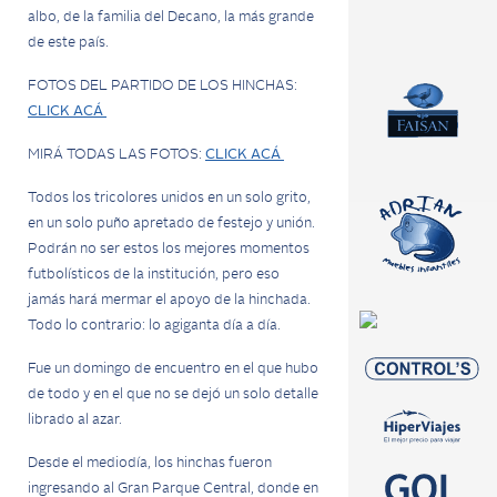
albo, de la familia del Decano, la más grande
de este país.
FOTOS DEL PARTIDO DE LOS HINCHAS:
CLICK ACÁ
MIRÁ TODAS LAS FOTOS:
CLICK ACÁ
Todos los tricolores unidos en un solo grito,
en un solo puño apretado de festejo y unión.
Podrán no ser estos los mejores momentos
futbolísticos de la institución, pero eso
jamás hará mermar el apoyo de la hinchada.
Todo lo contrario: lo agiganta día a día.
Fue un domingo de encuentro en el que hubo
de todo y en el que no se dejó un solo detalle
librado al azar.
Desde el mediodía, los hinchas fueron
ingresando al Gran Parque Central, donde en