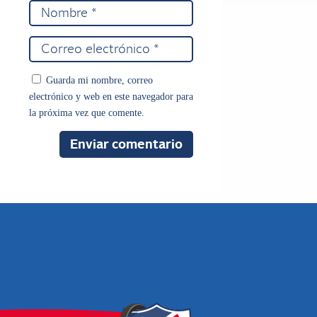
Guarda mi nombre, correo
electrónico y web en este navegador para
la próxima vez que comente.