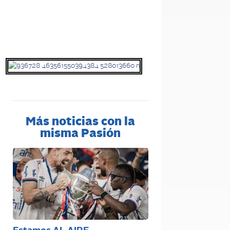
Más noticias con la
misma Pasión