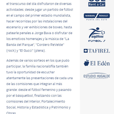
el transcurso del día disfrutaron de diversas
actividades: desde jugar un partido de fútbol
en el campo del primer estadio mundialista,
hacer recorridas por las instalaciones del
escenario y ver exhibiciones de boxeo, hasta
patearle penales a Jorge Bava o disfrutar de
los emotivos homenajes y la música de “La
Banda del Parque”, “Cordero ReVelde”
(rock) y “El Gucci” (plena).
Además de varios sorteos en los que pudo
participar, la familia nacionalófila también
tuvo la oportunidad de escuchar
atentamente las presentaciones de cada una
de las comisiones que integran al más
grande: desde el fútbol femenino y pasando
por el básquetbol, finalizando con las
comisiones del Interior, Fortalecimiento
Social, Historia y Estadística y Patrimonio y
Obras.