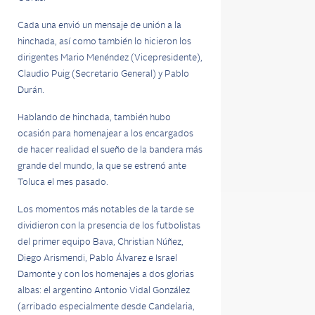
Cada una envió un mensaje de unión a la
hinchada, así como también lo hicieron los
dirigentes Mario Menéndez (Vicepresidente),
Claudio Puig (Secretario General) y Pablo
Durán.
Hablando de hinchada, también hubo
ocasión para homenajear a los encargados
de hacer realidad el sueño de la bandera más
grande del mundo, la que se estrenó ante
Toluca el mes pasado.
Los momentos más notables de la tarde se
dividieron con la presencia de los futbolistas
del primer equipo Bava, Christian Núñez,
Diego Arismendi, Pablo Álvarez e Israel
Damonte y con los homenajes a dos glorias
albas: el argentino Antonio Vidal González
(arribado especialmente desde Candelaria,