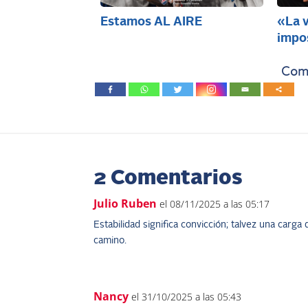
Estamos AL AIRE
«La v
impo
Comp
2 Comentarios
Julio Ruben
el 08/11/2025 a las 05:17
Estabilidad significa convicción; talvez una carga
camino.
Nancy
el 31/10/2025 a las 05:43