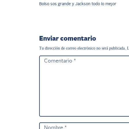
Bolso sos grande y Jackson todo lo mejor
Enviar comentario
Tu dirección de correo electrónico no será publicada.
L