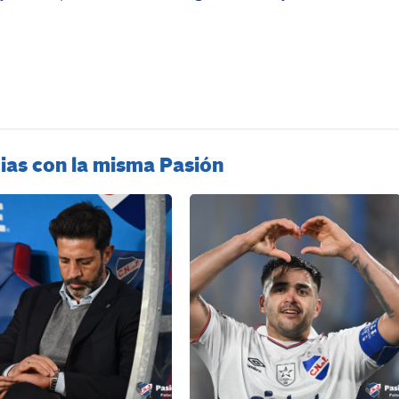
ias con la misma Pasión