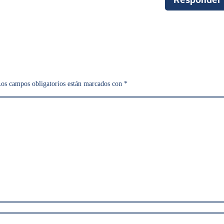
Responder
os campos obligatorios están marcados con
*