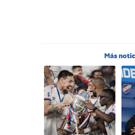
Más notic