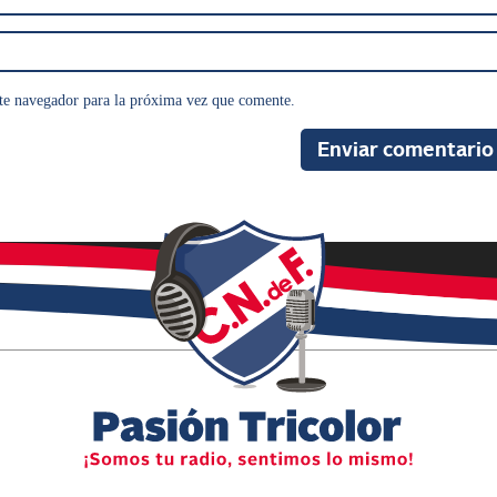
te navegador para la próxima vez que comente.