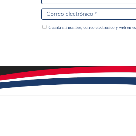
Guarda mi nombre, correo electrónico y web en es