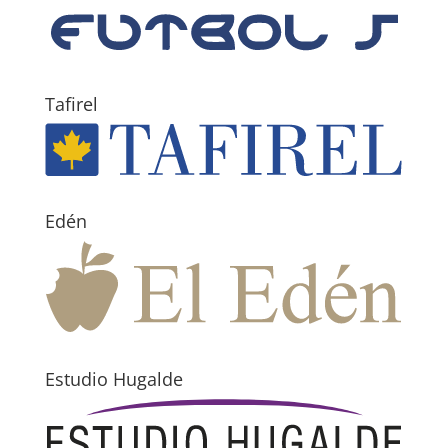
Tafirel
Edén
Estudio Hugalde