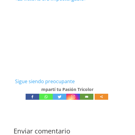
Sigue siendo preocupante
mpartí tu Pasión Tricolor
Enviar comentario