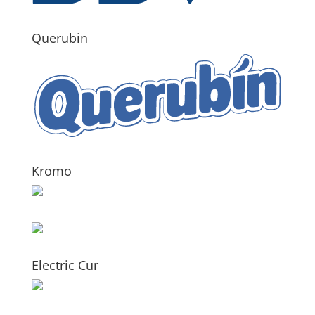
Querubin
Kromo
Electric Cur