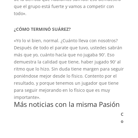
que el grupo está fuerte y vamos a competir con
todo».
¿CÓMO TERMINÓ SUÁREZ?
«Yo lo vi bien, normal. ¿Cuánto lleva con nosotros?
Después de todo el parate que tuvo, ustedes sabrán
más que yo, cuánto hacía que no jugaba 90′. Eso
demuestra la calidad que tiene, haber jugado 90′ al
ritmo que lo hizo. Sin duda tiene margen para seguir
poniéndose mejor desde lo físico. Contento por el
resultado, y porque tenemos un jugador que tiene
para seguir mejorando en lo físico que es muy
importante».
Más noticias con la misma Pasión
C
o