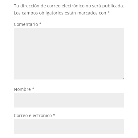
Tu dirección de correo electrónico no será publicada.
Los campos obligatorios están marcados con
*
Comentario
*
Nombre
*
Correo electrónico
*