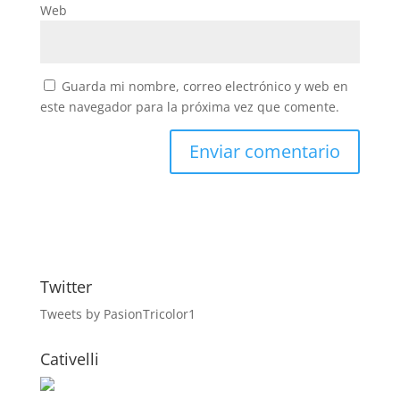
Web
Guarda mi nombre, correo electrónico y web en
este navegador para la próxima vez que comente.
Twitter
Tweets by PasionTricolor1
Cativelli