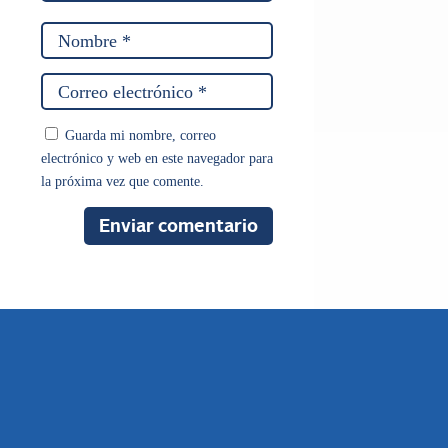
Guarda mi nombre, correo
electrónico y web en este navegador para
la próxima vez que comente.