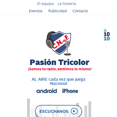
El equipo
La historia
Eventos
Publicidad
Contacto
AL AIRE cada vez que juega
Nacional
ESCUCHANOS