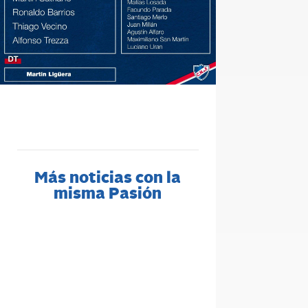
Más noticias con la
misma Pasión