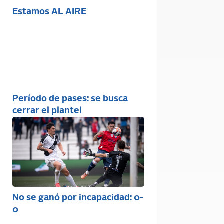
Estamos AL AIRE
Período de pases: se busca
cerrar el plantel
No se ganó por incapacidad: 0-
0