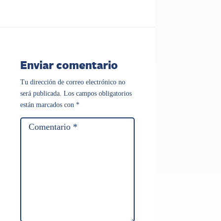
Enviar comentario
Tu dirección de correo electrónico no
será publicada.
Los campos obligatorios
están marcados con
*