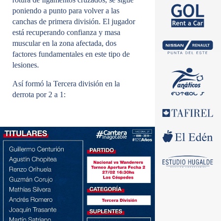
poniendo a punto para volver a las
canchas de primera división. El jugador
está recuperando confianza y masa
muscular en la zona afectada, dos
factores fundamentales en este tipo de
lesiones.
Así formó la Tercera división en la
derrota por 2 a 1: