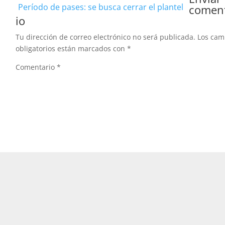
Período de pases: se busca cerrar el plantel
comen
io
Tu dirección de correo electrónico no será publicada.
Los ca
obligatorios están marcados con
*
Comentario
*