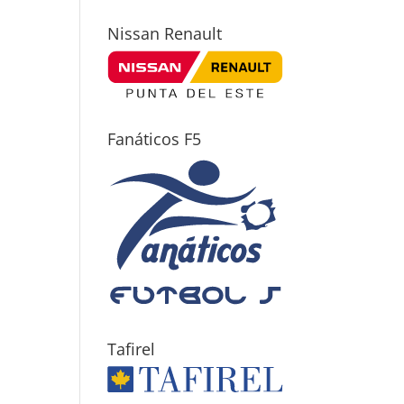
Nissan Renault
Fanáticos F5
Tafirel