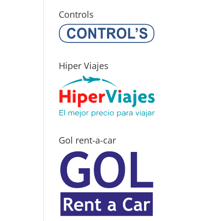
Controls
Hiper Viajes
Gol rent-a-car