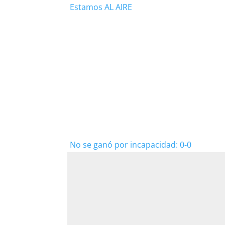
Estamos AL AIRE
No se ganó por incapacidad: 0-0