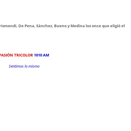
ismendi, De Pena, Sánchez, Bueno y Medina los once que eligió el
PASIÓN TRICOLOR
1010 AM
Sentimos lo mismo