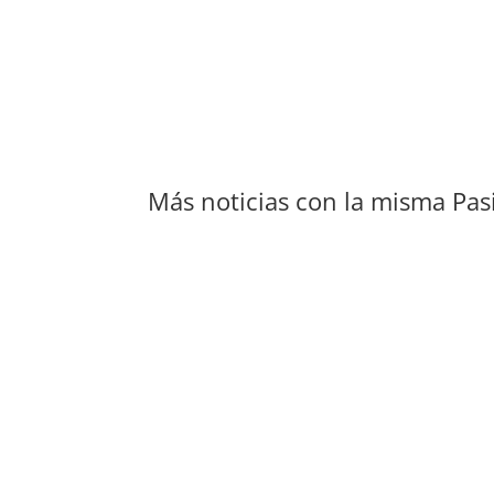
Más noticias con la misma Pas