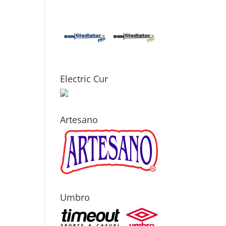
Electric Cur
Artesano
Umbro