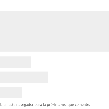
eb en este navegador para la próxima vez que comente.