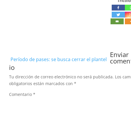
Tricolo
Enviar
Período de pases: se busca cerrar el plantel
comen
io
Tu dirección de correo electrónico no será publicada.
Los ca
obligatorios están marcados con
*
Comentario
*