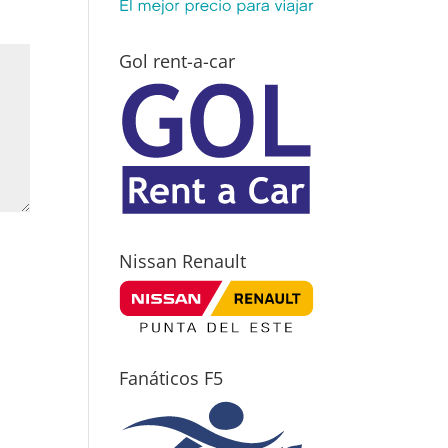
Gol rent-a-car
Nissan Renault
Fanáticos F5