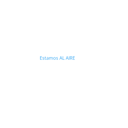
Estamos AL AIRE