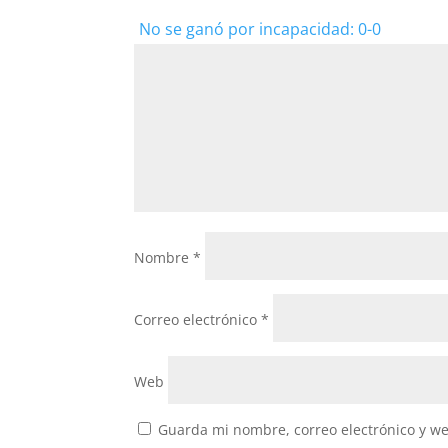
No se ganó por incapacidad: 0-0
Nombre
*
Correo electrónico
*
Web
Guarda mi nombre, correo electrónico y w