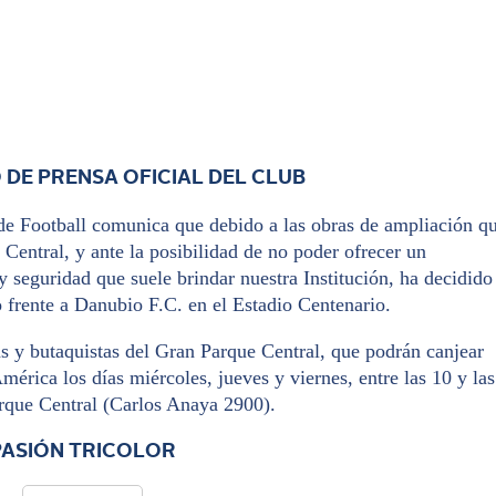
DE PRENSA OFICIAL DEL CLUB
de Football comunica que debido a las obras de ampliación q
Central, y ante la posibilidad de no poder ofrecer un
y seguridad que suele brindar nuestra Institución, ha decidido
 frente a Danubio F.C. en el Estadio Centenario.
s y butaquistas del Gran Parque Central, que podrán canjear
mérica los días miércoles, jueves y viernes, entre las 10 y las
arque Central (Carlos Anaya 2900).
PASIÓN TRICOLOR