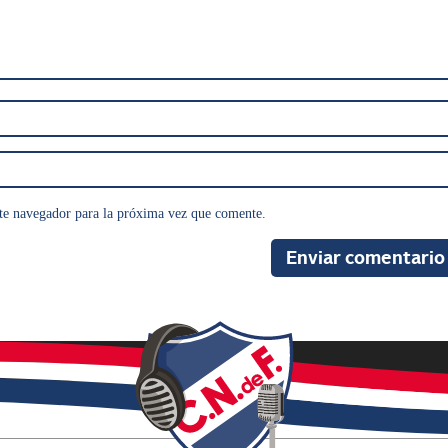
te navegador para la próxima vez que comente.