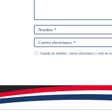
Guarda mi nombre, correo electrónico y web en es