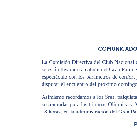
COMUNICADO 
La Comisión Directiva del Club Nacional 
se están llevando a cabo en el Gran Parque 
espectáculo con los parámetros de confort 
disputar el encuentro del próximo domingo
Asimismo recordamos a los Sres. palquista
sus entradas para las tribunas Olímpica y A
18 horas, en la administración del Gran P