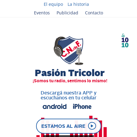
El equipo
La historia
Eventos
Publicidad
Contacto
Descargá nuestra APP y
escuchanos en tu celular
ESTAMOS AL AIRE