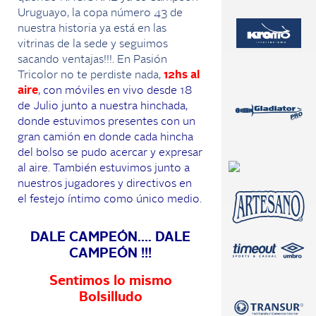
Uruguayo, la copa número 43 de
nuestra historia ya está en las
vitrinas de la sede y seguimos
sacando ventajas!!!. En Pasión
Tricolor no te perdiste nada,
12hs al
aire
, con móviles en vivo desde 18
de Julio junto a nuestra hinchada,
donde estuvimos presentes con un
gran camión en donde cada hincha
del bolso se pudo acercar y expresar
al aire. También estuvimos junto a
nuestros jugadores y directivos en
el festejo íntimo como único medio.
DALE CAMPEÓN…. DALE
CAMPEÓN !!!
Sentimos lo mismo
Bolsilludo