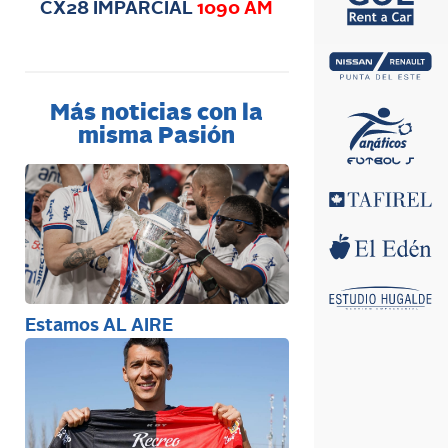
CX28 IMPARCIAL
1090 AM
Más noticias con la
misma Pasión
Estamos AL AIRE