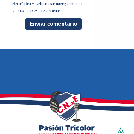
electrónico y web en este navegador para
la próxima vez que comente.