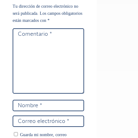
Tu dirección de correo electrónico no
será publicada.
Los campos obligatorios
están marcados con
*
Guarda mi nombre, correo