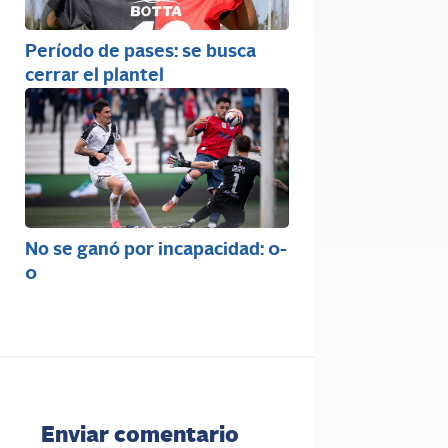
Período de pases: se busca
cerrar el plantel
No se ganó por incapacidad: 0-
0
Enviar comentario