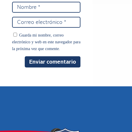
Guarda mi nombre, correo
electrónico y web en este navegador para
la próxima vez que comente.