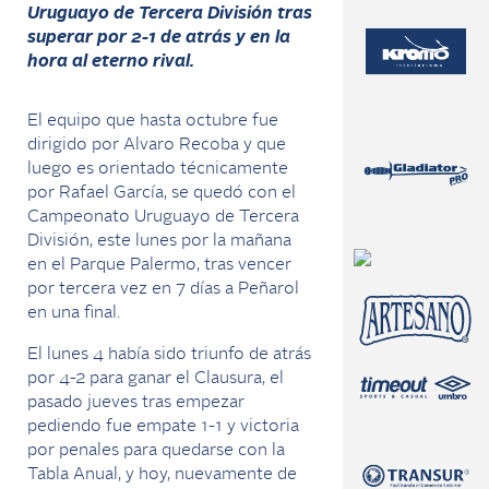
Uruguayo de Tercera División tras
superar por 2-1 de atrás y en la
hora al eterno rival.
El equipo que hasta octubre fue
dirigido por Alvaro Recoba y que
luego es orientado técnicamente
por Rafael García, se quedó con el
Campeonato Uruguayo de Tercera
División, este lunes por la mañana
en el Parque Palermo, tras vencer
por tercera vez en 7 días a Peñarol
en una final.
El lunes 4 había sido triunfo de atrás
por 4-2 para ganar el Clausura, el
pasado jueves tras empezar
pediendo fue empate 1-1 y victoria
por penales para quedarse con la
Tabla Anual, y hoy, nuevamente de