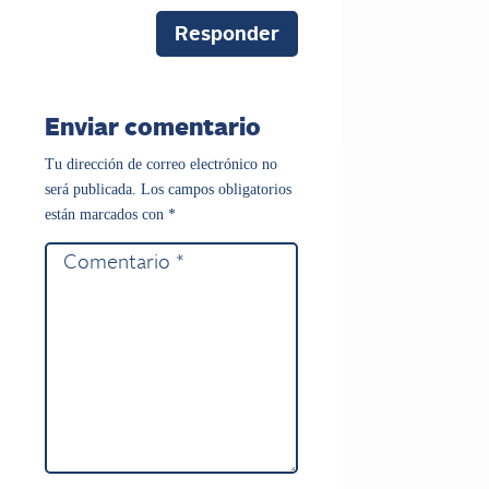
Responder
Enviar comentario
Tu dirección de correo electrónico no
será publicada.
Los campos obligatorios
están marcados con
*