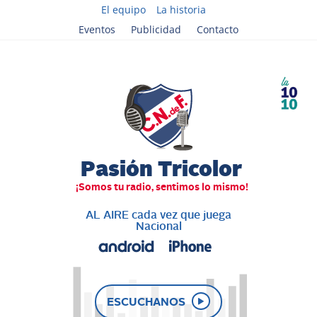
El equipo
La historia
Eventos
Publicidad
Contacto
AL AIRE cada vez que juega
Nacional
ESCUCHANOS