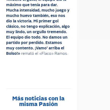
máximo que tenía para dar.
Mucha intensidad, mucho juego y
mucho huevo también, eso nos
dio la victoria. Mi primer gol
clásico, no tengo explicación, algo
muy lindo, un orgullo tremendo.
El equipo dio todo. No damos un
partido por perdido. Estamos
muy contento. ¡Vamo’ arriba el
Bolso!»
remató el «Flaco» Ramos.
Más noticias con la
misma Pasión