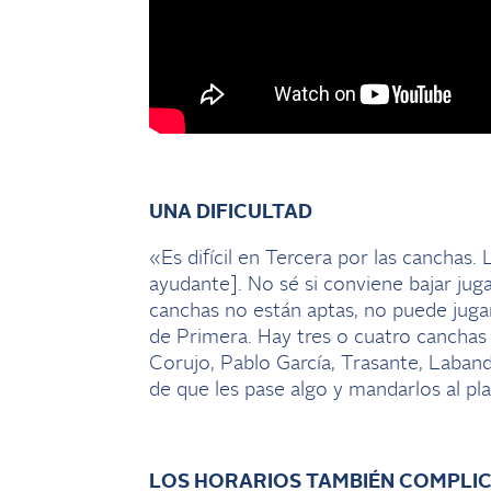
UNA DIFICULTAD
«Es difícil en Tercera por las canchas
ayudante]. No sé si conviene bajar jug
canchas no están aptas, no puede jugar
de Primera. Hay tres o cuatro canchas
Corujo, Pablo García, Trasante, Laban
de que les pase algo y mandarlos al pla
LOS HORARIOS TAMBIÉN COMPLI