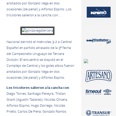
anotados por Gonzalo Vega en dos
ocasiones (de penal) y Alfonso Espino.
Los
tricolores salieron a la cancha con …
Nacional derrotó el miércoles 3-2 a Central
Español en partido atrasado de la 3ª fecha
del Campeonato Uruguayo de Tercera
División.
El encuentro se disputó en el
Complejo de Central y los goles albos fueron
anotados por Gonzalo Vega en dos
ocasiones (de penal) y Alfonso Espino.
Los tricolores salieron a la cancha con
Diego Torres; Santiago Pereyra, Tristan
Grant (Agustín Tabárez), Nicolás Olivera,
Alfonso Espino; Hugo Dorrego, Nicolás
Prieto; Carlos De Pena, Gonzalo Ramos