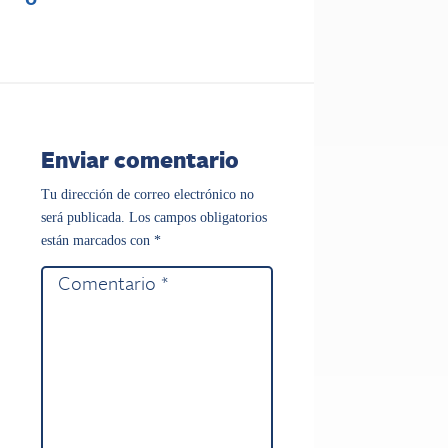
0
Enviar comentario
Tu dirección de correo electrónico no
será publicada.
Los campos obligatorios
están marcados con
*