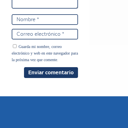
Guarda mi nombre, correo
electrónico y web en este navegador para
la próxima vez que comente.