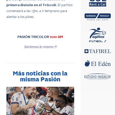
primera división en el Tróccoli.
El partido
comenzará a las 13hs, a ir temprano para
alentar a los pibes.
PASIÓN TRICOLOR
1010 AM
Sentimos lo mismo !!!
Más noticias con la
misma Pasión