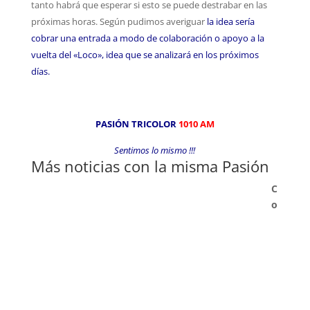
tanto habrá que esperar si esto se puede destrabar en las
próximas horas. Según pudimos averiguar
la idea sería
cobrar una entrada a modo de colaboración o apoyo a la
vuelta del «Loco», idea que se analizará en los próximos
días.
PASIÓN TRICOLOR
1010 AM
Sentimos lo mismo !!!
Más noticias con la misma Pasión
C
o