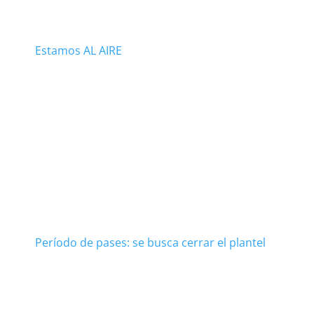
Estamos AL AIRE
Período de pases: se busca cerrar el plantel