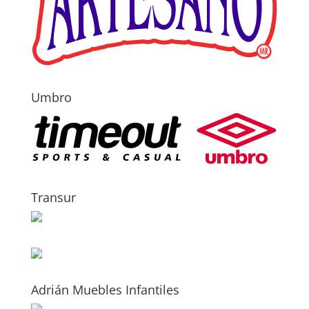
Umbro
Transur
Adrián Muebles Infantiles