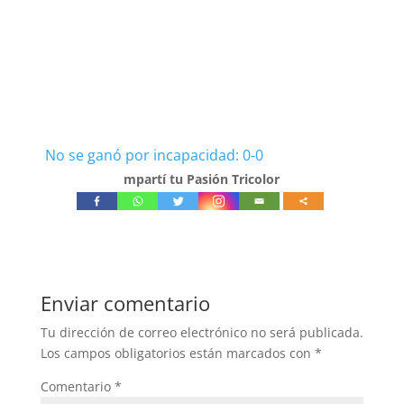
No se ganó por incapacidad: 0-0
mpartí tu Pasión Tricolor
Enviar comentario
Tu dirección de correo electrónico no será publicada.
Los campos obligatorios están marcados con
*
Comentario
*