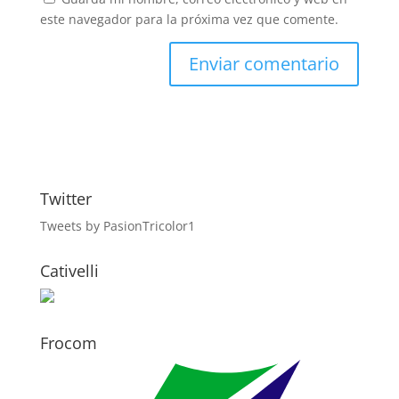
este navegador para la próxima vez que comente.
Twitter
Tweets by PasionTricolor1
Cativelli
Frocom