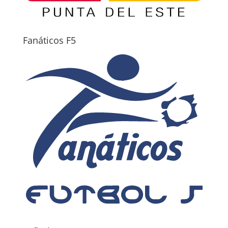
Fanáticos F5