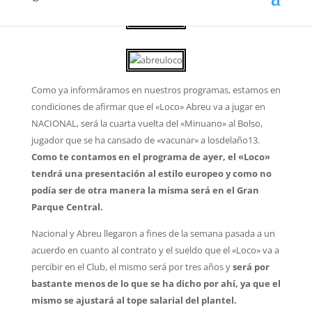
Como ya informáramos en nuestros programas, estamos en
condiciones de afirmar que el «Loco» Abreu va a jugar en
NACIONAL, será la cuarta vuelta del «Minuano» al Bolso,
jugador que se ha cansado de «vacunar» a losdelaño13.
Como te contamos en el programa de ayer, el «Loco»
tendrá una presentación al estilo europeo y como no
podía ser de otra manera la misma será en el Gran
Parque Central.
Nacional y Abreu llegaron a fines de la semana pasada a un
acuerdo en cuanto al contrato y el sueldo que el «Loco» va a
percibir en el Club, el mismo será por tres años y
será por
bastante menos de lo que se ha dicho por ahí, ya que el
mismo se ajustará al tope salarial del plantel.