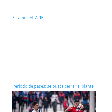
Estamos AL AIRE
Período de pases: se busca cerrar el plantel