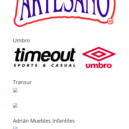
Umbro
Transur
Adrián Muebles Infantiles