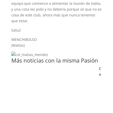
equipo que comience a alimentar la ilusión de todos,
y una cosa les pido y no debería porque sé que no es
cosa de este club, ahora más que nunca tenemos
que estar.
Salu2
MENCHIBOLSO
(Matías)
Más noticias con la misma Pasión
C
o