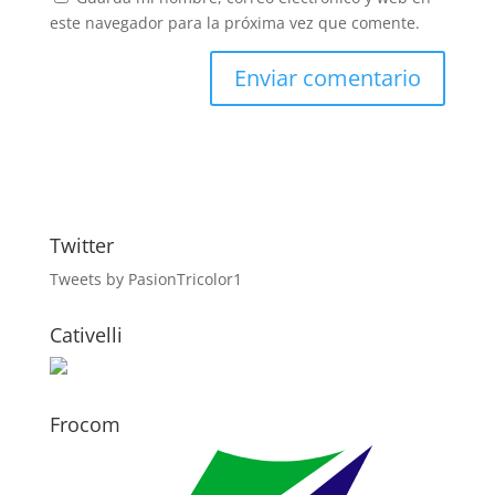
este navegador para la próxima vez que comente.
Twitter
Tweets by PasionTricolor1
Cativelli
Frocom