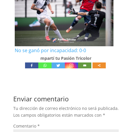
No se ganó por incapacidad: 0-0
mpartí tu Pasión Tricolor
Enviar comentario
Tu dirección de correo electrónico no será publicada.
Los campos obligatorios están marcados con
*
Comentario
*