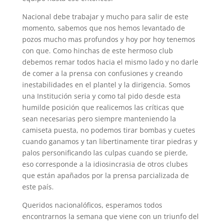
Nacional debe trabajar y mucho para salir de este
momento, sabemos que nos hemos levantado de
pozos mucho mas profundos y hoy por hoy tenemos
con que. Como hinchas de este hermoso club
debemos remar todos hacia el mismo lado y no darle
de comer a la prensa con confusiones y creando
inestabilidades en el plantel y la dirigencia. Somos
una Institución seria y como tal pido desde esta
humilde posición que realicemos las críticas que
sean necesarias pero siempre manteniendo la
camiseta puesta, no podemos tirar bombas y cuetes
cuando ganamos y tan libertinamente tirar piedras y
palos personificando las culpas cuando se pierde,
eso corresponde a la idiosincrasia de otros clubes
que están apañados por la prensa parcializada de
este país.
Queridos nacionalóficos, esperamos todos
encontrarnos la semana que viene con un triunfo del