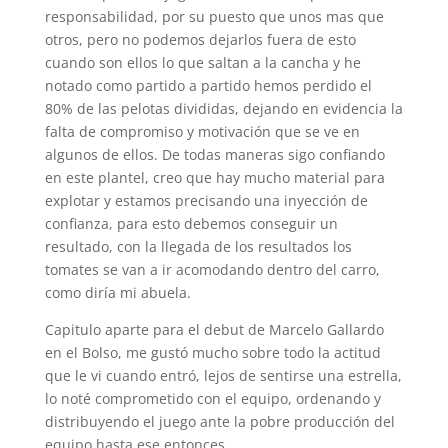
responsabilidad, por su puesto que unos mas que
otros, pero no podemos dejarlos fuera de esto
cuando son ellos lo que saltan a la cancha y he
notado como partido a partido hemos perdido el
80% de las pelotas divididas, dejando en evidencia la
falta de compromiso y motivación que se ve en
algunos de ellos. De todas maneras sigo confiando
en este plantel, creo que hay mucho material para
explotar y estamos precisando una inyección de
confianza, para esto debemos conseguir un
resultado, con la llegada de los resultados los
tomates se van a ir acomodando dentro del carro,
como diría mi abuela.
Capitulo aparte para el debut de Marcelo Gallardo
en el Bolso, me gustó mucho sobre todo la actitud
que le vi cuando entró, lejos de sentirse una estrella,
lo noté comprometido con el equipo, ordenando y
distribuyendo el juego ante la pobre producción del
equipo hasta ese entonces.