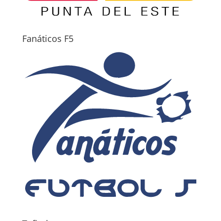
Fanáticos F5