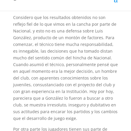
una sola persona por este momento.
Considero que los resultados obtenidos no son
reflejo fiel de lo que vimos en la cancha por parte de
Nacional, y esto no es una defensa sobre Luis
González, producto de un montón de factores. Para
comenzar, el técnico tiene mucha responsabilidad,
es innegable, las decisiones que ha tomado distan
mucho del sentido común del hincha de Nacional.
Cuando asumió el técnico, personalmente pensé que
en aquel momento era la mejor decisión, un hombre
del club, con aparentes conocimientos sobre los
juveniles, consustanciado con el proyecto del club y
con gran experiencia en la Institución. Hoy por hoy,
pareciera que a González lo fueron a buscar a otro
club, se muestra irresoluto, inseguro y dubitativo en
sus actitudes para encarar los partidos y los cambios
que el desarrollo de juego exige.
Por otra parte los jugadores tienen sus parte de