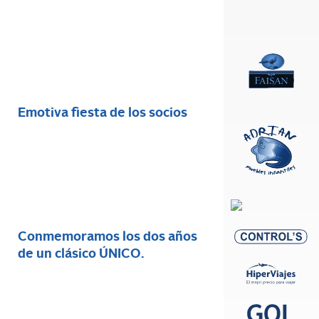
Emotiva fiesta de los socios
Conmemoramos los dos años
de un clásico ÚNICO.