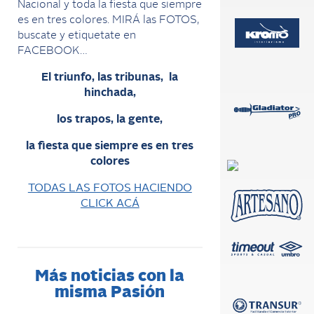
Nacional y toda la fiesta que siempre
es en tres colores. MIRÁ las FOTOS,
buscate y etiquetate en
FACEBOOK…
El triunfo, las tribunas, la
hinchada,
los trapos, la gente,
la fiesta que siempre es en tres
colores
TODAS LAS FOTOS HACIENDO
CLICK ACÁ
Más noticias con la
misma Pasión