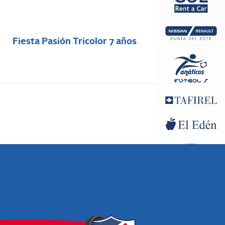
Fiesta Pasión Tricolor 7 años