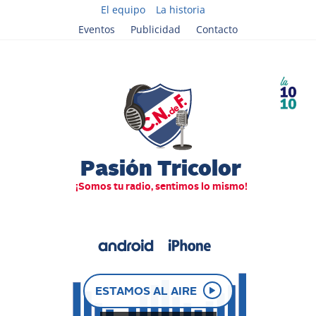
El equipo
La historia
Eventos
Publicidad
Contacto
ESTAMOS AL AIRE