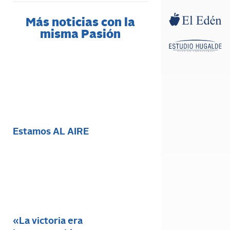
Más noticias con la
misma Pasión
Estamos AL AIRE
«La victoria era