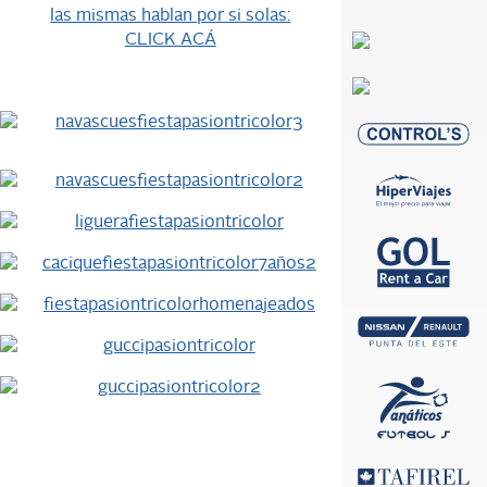
las mismas hablan por si solas:
CLICK ACÁ