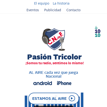
El equipo
La historia
Eventos
Publicidad
Contacto
AL AIRE cada vez que juega
Nacional
ESTAMOS AL AIRE