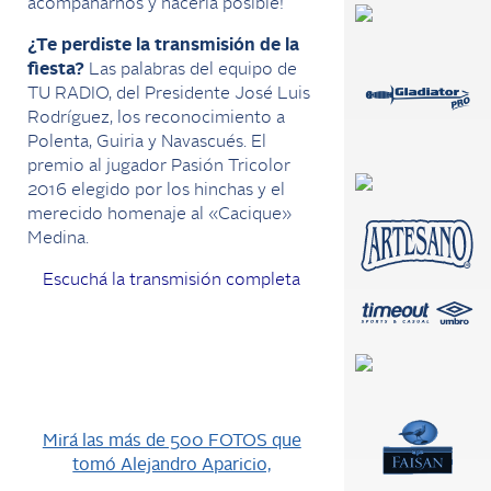
acompañarnos y hacerla posible!
¿Te perdiste la transmisión de la
fiesta?
Las palabras del equipo de
TU RADIO, del Presidente José Luis
Rodríguez, los reconocimiento a
Polenta, Guiria y Navascués. El
premio al jugador Pasión Tricolor
2016 elegido por los hinchas y el
merecido homenaje al «Cacique»
Medina.
Escuchá la transmisión completa
Mirá las más de 500 FOTOS que
tomó Alejandro Aparicio,