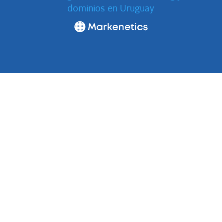
dominios en Uruguay