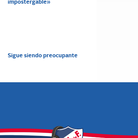
impostergable»
Sigue siendo preocupante