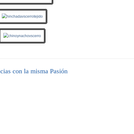
cias con la misma Pasión