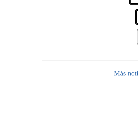
Más noti