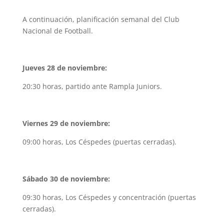
A continuación, planificación semanal del Club
Nacional de Football.
Jueves 28 de noviembre:
20:30 horas, partido ante Rampla Juniors.
Viernes 29 de noviembre:
09:00 horas, Los Céspedes (puertas cerradas).
Sábado 30 de noviembre:
09:30 horas, Los Céspedes y concentración (puertas
cerradas).