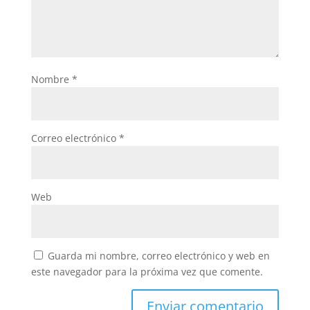
Nombre
*
Correo electrónico
*
Web
Guarda mi nombre, correo electrónico y web en
este navegador para la próxima vez que comente.