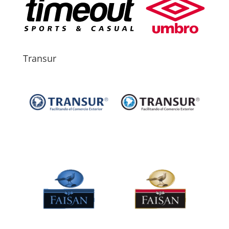
Transur