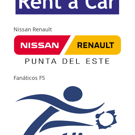
Nissan Renault
Fanáticos F5