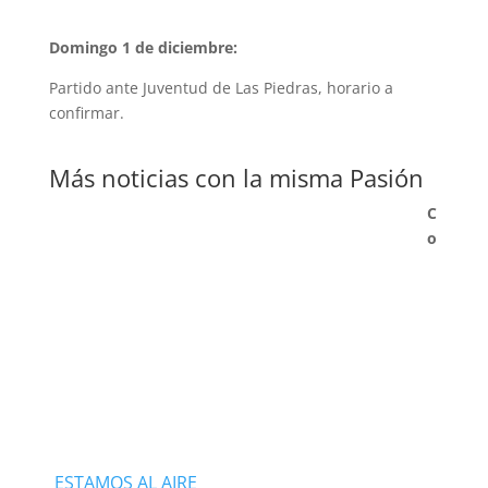
Domingo 1 de diciembre:
Partido ante Juventud de Las Piedras, horario a
confirmar.
Más noticias con la misma Pasión
C
o
ESTAMOS AL AIRE