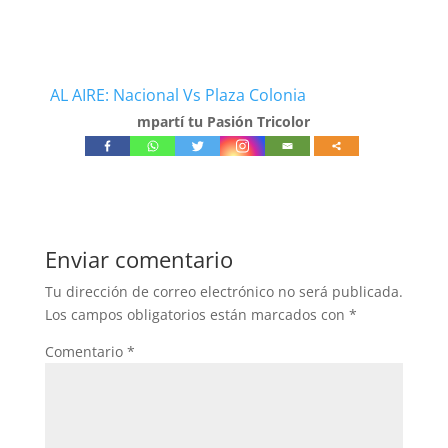
AL AIRE: Nacional Vs Plaza Colonia
mpartí tu Pasión Tricolor
Enviar comentario
Tu dirección de correo electrónico no será publicada.
Los campos obligatorios están marcados con
*
Comentario
*