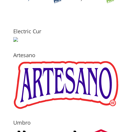
Electric Cur
Artesano
Umbro