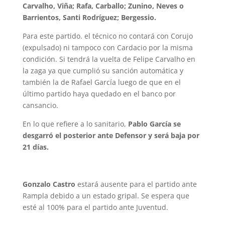
Carvalho, Viña; Rafa, Carballo; Zunino, Neves o
Barrientos, Santi Rodríguez; Bergessio.
Para este partido. el técnico no contará con Corujo
(expulsado) ni tampoco con Cardacio por la misma
condición. Si tendrá la vuelta de Felipe Carvalho en
la zaga ya que cumplió su sanción automática y
también la de Rafael García luego de que en el
último partido haya quedado en el banco por
cansancio.
En lo que refiere a lo sanitario,
Pablo García se
desgarró el posterior ante Defensor y será baja por
21 días.
Gonzalo Castro
estará ausente para el partido ante
Rampla debido a un estado gripal. Se espera que
esté al 100% para el partido ante Juventud.