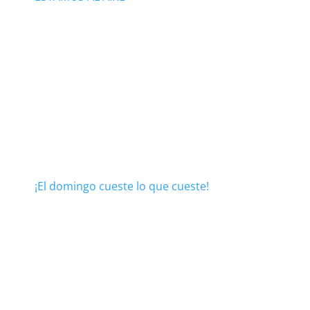
¡El domingo cueste lo que cueste!