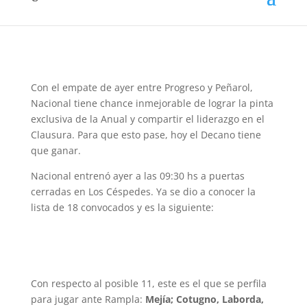
Con el empate de ayer entre Progreso y Peñarol,
Nacional tiene chance inmejorable de lograr la pinta
exclusiva de la Anual y compartir el liderazgo en el
Clausura. Para que esto pase, hoy el Decano tiene
que ganar.
Nacional entrenó ayer a las 09:30 hs a puertas
cerradas en Los Céspedes. Ya se dio a conocer la
lista de 18 convocados y es la siguiente:
Con respecto al posible 11, este es el que se perfila
para jugar ante Rampla:
Mejía; Cotugno, Laborda,