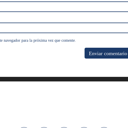
te navegador para la próxima vez que comente.