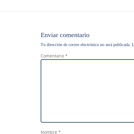
Enviar comentario
Tu dirección de correo electrónico no será publicada.
L
Comentario
*
Nombre
*