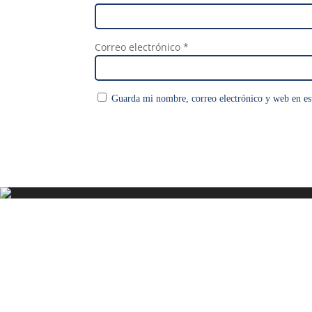
Correo electrónico
*
Guarda mi nombre, correo electrónico y web en es