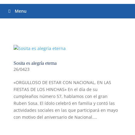
Menu
Sosita es alegría eterna
26/0423
«ORGULLOSO DE ESTAR CON NACIONAL, EN LAS
FIESTAS DE LOS HINCHAS» En el día de su
cumpleaños número 57, hablamos con el gran
Ruben Sosa. El ídolo celebró en familia y contó las
actividades sociales en las que participará en mayo
con motivo del aniversario de Nacional....