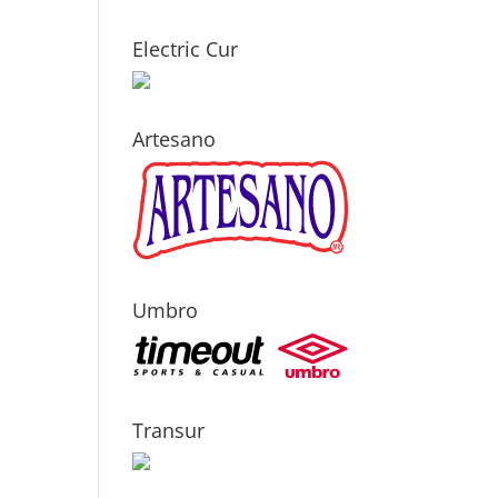
Electric Cur
Artesano
Umbro
Transur