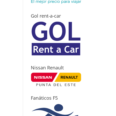
Gol rent-a-car
Nissan Renault
Fanáticos F5