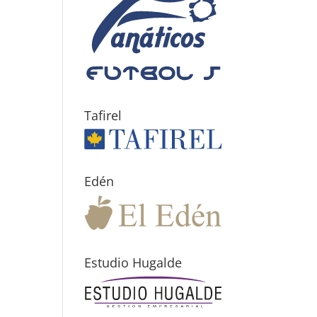
Tafirel
Edén
Estudio Hugalde