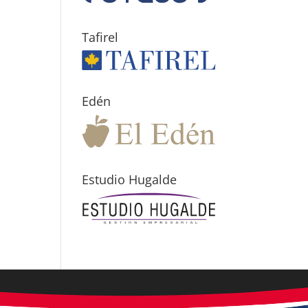
Tafirel
Edén
Estudio Hugalde