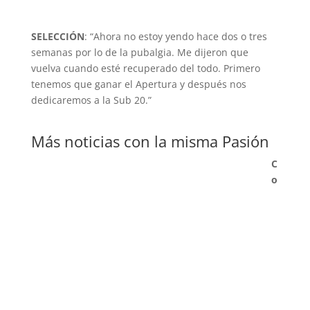
SELECCIÓN
: “Ahora no estoy yendo hace dos o tres
semanas por lo de la pubalgia. Me dijeron que
vuelva cuando esté recuperado del todo. Primero
tenemos que ganar el Apertura y después nos
dedicaremos a la Sub 20.”
Más noticias con la misma Pasión
C
o