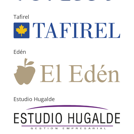
Tafirel
Edén
Estudio Hugalde