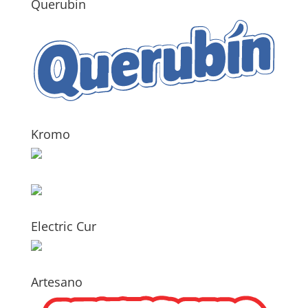
Querubin
Kromo
Electric Cur
Artesano