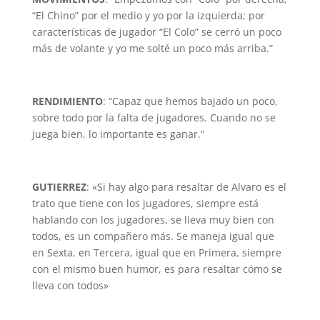
“El Chino” por el medio y yo por la izquierda; por
características de jugador “El Colo” se cerró un poco
más de volante y yo me solté un poco más arriba.”
RENDIMIENTO
: “Capaz que hemos bajado un poco,
sobre todo por la falta de jugadores. Cuando no se
juega bien, lo importante es ganar.”
GUTIERREZ
: «Si hay algo para resaltar de Alvaro es el
trato que tiene con los jugadores, siempre está
hablando con los jugadores, se lleva muy bien con
todos, es un compañero más. Se maneja igual que
en Sexta, en Tercera, igual que en Primera, siempre
con el mismo buen humor, es para resaltar cómo se
lleva con todos»