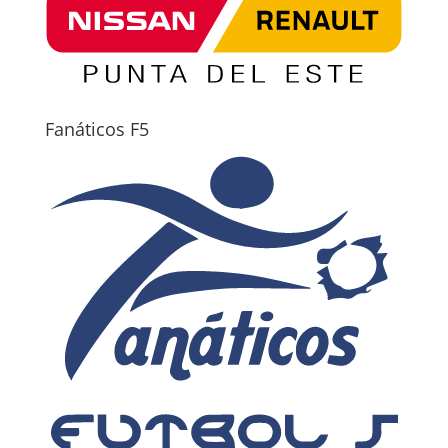
Fanáticos F5