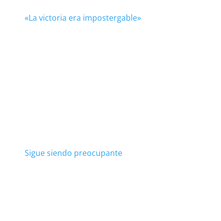
«La victoria era impostergable»
Sigue siendo preocupante