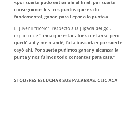
«por suerte pudo entrar ahí al final, por suerte
conseguimos los tres puntos que era lo
fundamental, ganar, para llegar a la punta.»
El juvenil tricolor, respecto a la jugada del gol,
explicó que
“tenía que estar afuera del área, pero
quedé ahí y me mandé, fui a buscarla y por suerte
cayó ahí. Por suerte pudimos ganar y alcanzar la
punta y nos fuimos todo contentos para casa.”
SI QUERES ESCUCHAR SUS PALABRAS, CLIC ACA