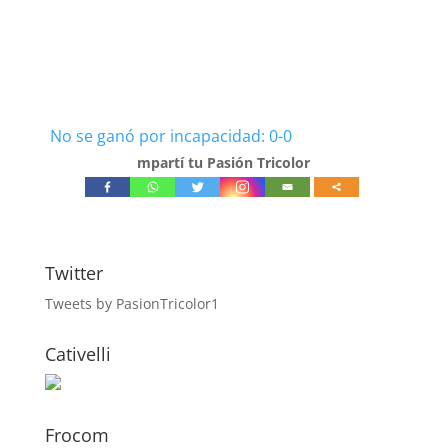
No se ganó por incapacidad: 0-0
mpartí tu Pasión Tricolor
Twitter
Tweets by PasionTricolor1
Cativelli
Frocom