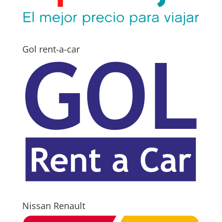
Gol rent-a-car
Nissan Renault