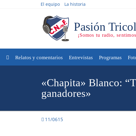
El equipo
La historia
Relatos y comentarios
Entrevistas
Programas
Fot
«Chapita» Blanco: “
ganadores»
11/0615