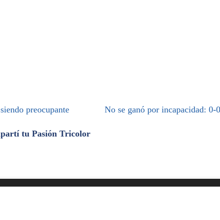
 siendo preocupante
No se ganó por incapacidad: 0-
artí tu Pasión Tricolor