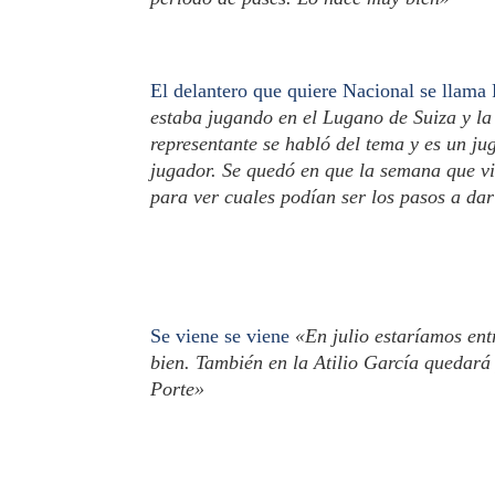
El delantero que quiere Nacional se llama
estaba jugando en el Lugano de Suiza y la 
representante se habló del tema y es un jug
jugador. Se quedó en que la semana que vi
para ver cuales podían ser los pasos a da
Se viene se viene
«En julio estaríamos ent
bien. También en la Atilio García quedará 
Porte»