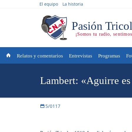
El equipo
La historia
Relatos y comentarios
Entrevistas
Programas
Fo
Lambert: «Aguirre es
5/0117