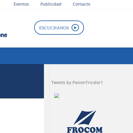
Eventos
Publicidad
Contacto
ESCUCHANOS
Tweets by PasionTricolor1