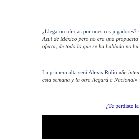
¿Llegaron ofertas por nuestros jugadores?
Azul de México pero no era una propuesta i
oferta, de todo lo que se ha hablado no h
La primera alta será Alexis Rolín
«Se inten
esta semana y la otra llegará a Nacional»
¿Te perdiste l