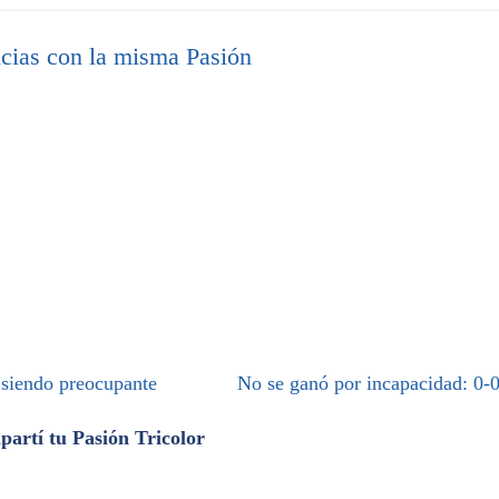
cias con la misma Pasión
 siendo preocupante
No se ganó por incapacidad: 0-
artí tu Pasión Tricolor