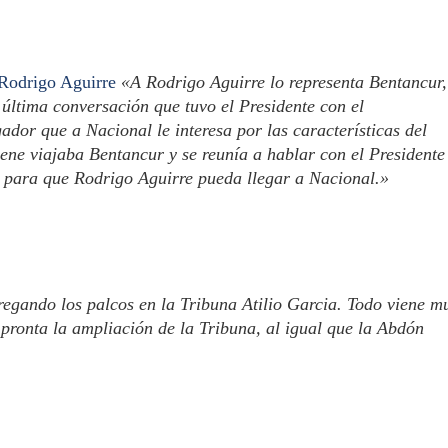
 Rodrigo Aguirre
«A Rodrigo Aguirre lo representa Bentancur,
última conversación que tuvo el Presidente con el
ador que a Nacional le interesa por las características del
ene viajaba Bentancur y se reunía a hablar con el Presidente
r para que Rodrigo Aguirre pueda llegar a Nacional.»
regando los palcos en la Tribuna Atilio Garcia. Todo viene m
pronta la ampliación de la Tribuna, al igual que la Abdón