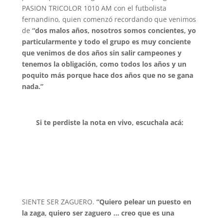
PASION TRICOLOR 1010 AM con el futbolista
fernandino, quien comenzó recordando que venimos
de
“dos malos años,
nosotros somos concientes, yo
particularmente y todo el grupo es muy conciente
que venimos de dos años sin salir campeones y
tenemos la obligación, como todos los años y un
poquito más porque hace dos años que no se gana
nada.”
Si te perdiste la nota en vivo, escuchala acá:
SIENTE SER ZAGUERO.
“Quiero pelear un puesto en
la zaga, quiero ser zaguero … creo que es una