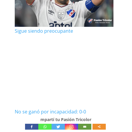
Sigue siendo preocupante
No se ganó por incapacidad: 0-0
mpartí tu Pasión Tricolor