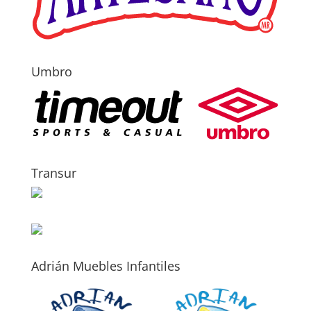
Umbro
Transur
Adrián Muebles Infantiles