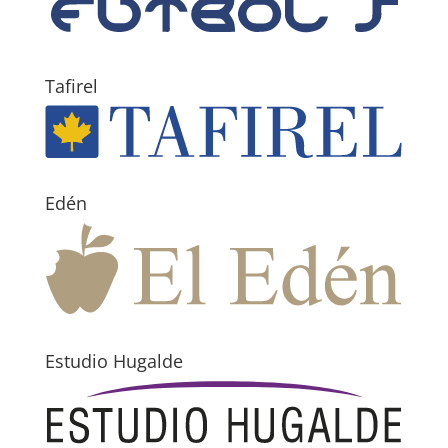
Tafirel
Edén
Estudio Hugalde