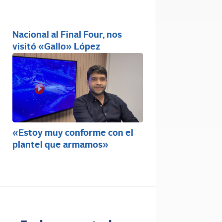
Nacional al Final Four, nos
visitó «Gallo» López
«Estoy muy conforme con el
plantel que armamos»