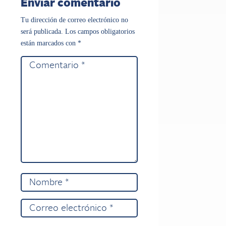
Enviar comentario
Tu dirección de correo electrónico no
será publicada.
Los campos obligatorios
están marcados con
*