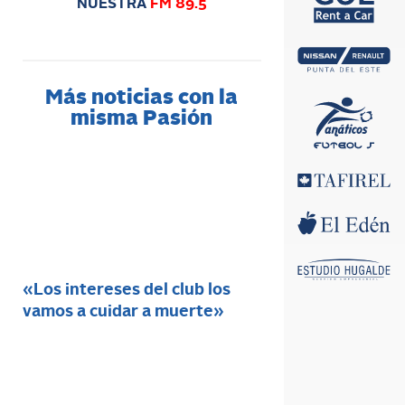
NUESTRA
FM 89.5
Más noticias con la
misma Pasión
«Los intereses del club los
vamos a cuidar a muerte»