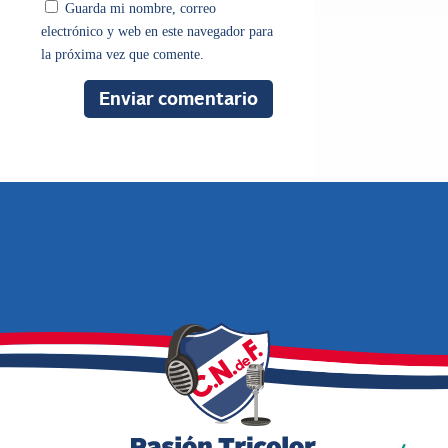
Guarda mi nombre, correo
electrónico y web en este navegador para
la próxima vez que comente.