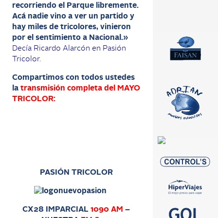
recorriendo el Parque libremente.
Acá nadie vino a ver un partido y
hay miles de tricolores, vinieron
por el sentimiento a Nacional
.»
Decía Ricardo Alarcón en Pasión
Tricolor.
Compartimos con todos ustedes
la
transmisión completa del MAYO
TRICOLOR:
PASIÓN TRICOLOR
CX28 IMPARCIAL
1090 AM
–