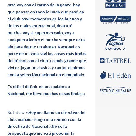
«Me voy con el cariño de la gente, hay
que pensar en todo lo lindo que pasé en
el club.
Viví momentos de los buenos y
de los malos en Nacional, disfruté
mucho.
Voy al supermercado, voy a
cualquiera lado y el hincha siempre está
ahí para darme un abrazo. Nacional es
parte de mi vida, viví las cosas más lindas
del fútbol con el club.
Lo más grande que
viví es jugar un clásico y cantar el himno
con la selección nacional en el mundial».
Es difícil definir en una palabra a
Nacional, me llevo muchas cosas lindas».
Su futuro:
«Hoy me llamó un directivo del
club, mañana tengo una reunión con la
directiva de Nacional».No se la
propuesta que me va a proponer la