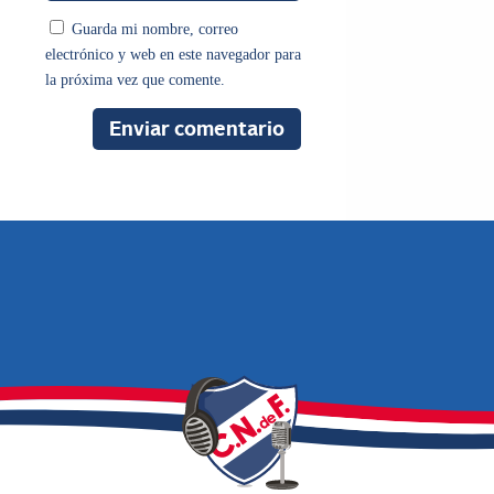
Guarda mi nombre, correo
electrónico y web en este navegador para
la próxima vez que comente.