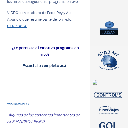
los miles que siguieron el programa en vivo.
VIDEO con el laburo de Fede Rey y Ale
Aparicio que resume parte de lo vivido:
CLICK ACÁ
¿Te perdiste el emotivo programa en
vivo?
Escuchalo completo acá
Voice Recorder >>
Algunos de los conceptos importantes de
ALEJANDRO LEMBO: