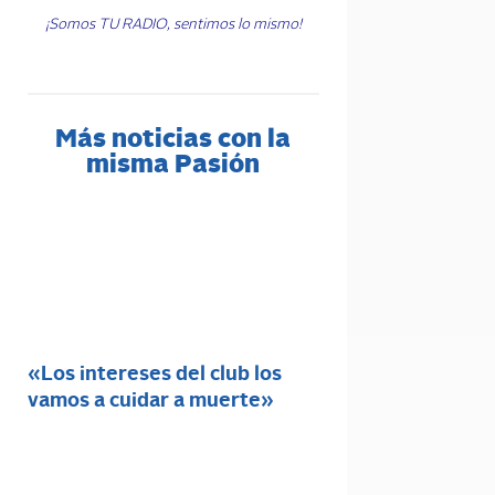
¡Somos TU RADIO, sentimos lo mismo!
Más noticias con la
misma Pasión
«Los intereses del club los
vamos a cuidar a muerte»