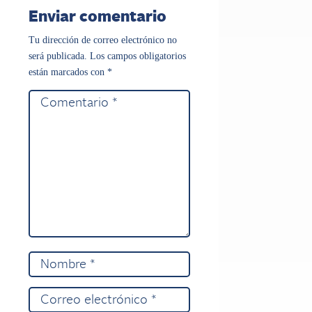
Enviar comentario
Tu dirección de correo electrónico no
será publicada.
Los campos obligatorios
están marcados con
*