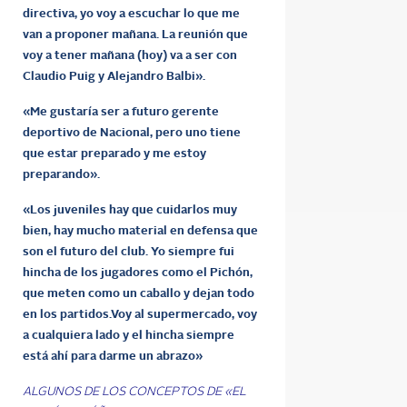
directiva, yo voy a escuchar lo que me
van a proponer mañana. La reunión que
voy a tener mañana (hoy) va a ser con
Claudio Puig y Alejandro Balbi».
«Me gustaría ser a futuro gerente
deportivo de Nacional, pero uno tiene
que estar preparado y me estoy
preparando».
«Los juveniles hay que cuidarlos muy
bien, hay mucho material en defensa que
son el futuro del club. Yo siempre fui
hincha de los jugadores como el Pichón,
que meten como un caballo y dejan todo
en los partidos.Voy al supermercado, voy
a cualquiera lado y el hincha siempre
está ahí para darme un abrazo»
ALGUNOS DE LOS CONCEPTOS DE «EL