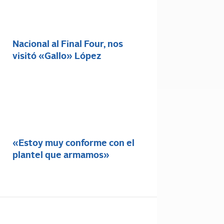
Nacional al Final Four, nos
visitó «Gallo» López
«Estoy muy conforme con el
plantel que armamos»