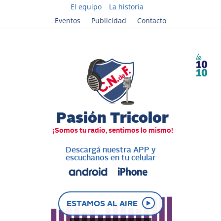
El equipo
La historia
Eventos
Publicidad
Contacto
Descargá nuestra APP y
escuchanos en tu celular
ESTAMOS AL AIRE