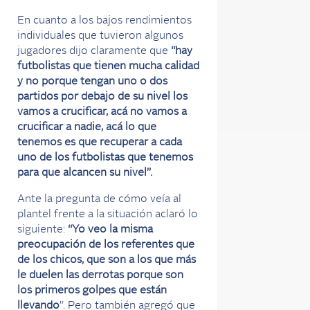
En cuanto a los bajos rendimientos
individuales que tuvieron algunos
jugadores dijo claramente que
“hay
futbolistas que tienen mucha calidad
y no porque tengan uno o dos
partidos por debajo de su nivel los
vamos a crucificar, acá no vamos a
crucificar a nadie, acá lo que
tenemos es que recuperar a cada
uno de los futbolistas que tenemos
para que alcancen su nivel”.
Ante la pregunta de cómo veía al
plantel frente a la situación aclaró lo
siguiente:
“Yo veo la misma
preocupación de los referentes que
de los chicos, que son a los que más
le duelen las derrotas porque son
los primeros golpes que están
llevando
”. Pero también agregó que