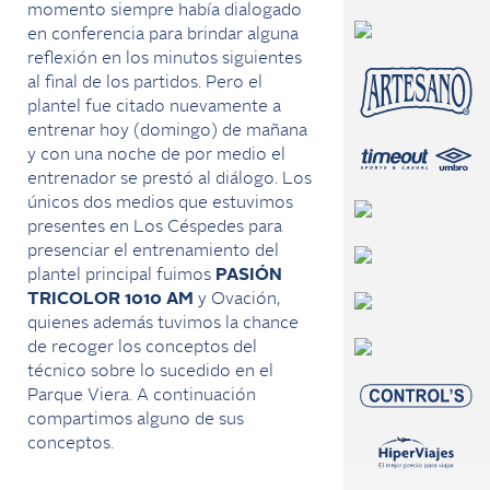
momento siempre había dialogado
en conferencia para brindar alguna
reflexión en los minutos siguientes
al final de los partidos. Pero el
plantel fue citado nuevamente a
entrenar hoy (domingo) de mañana
y con una noche de por medio el
entrenador se prestó al diálogo. Los
únicos dos medios que estuvimos
presentes en Los Céspedes para
presenciar el entrenamiento del
plantel principal fuimos
PASIÓN
TRICOLOR 1010 AM
y Ovación,
quienes además tuvimos la chance
de recoger los conceptos del
técnico sobre lo sucedido en el
Parque Viera. A continuación
compartimos alguno de sus
conceptos.