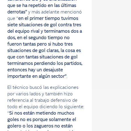
que se ha repetido en las últimas
derrotas”
y más adelante mencionó
que “
en el primer tiempo tuvimos
siete situaciones de gol contra tres
del equipo rival y terminamos dos a
dos, en el segundo tiempo no
fueron tantas pero si hubo tres
situaciones de gol claras, la cosa es
que con tantas situaciones de gol
terminamos perdiendo los partidos,
entonces hay un desajuste
importante en algún sector”
.
El técnico buscó las explicaciones
por varios lados y también hizo
referencia al trabajo defensivo de
todo el equipo diciendo lo siguiente:
“
Si nos están metiendo muchos
goles no es porque solamente el
golero o los zagueros no están