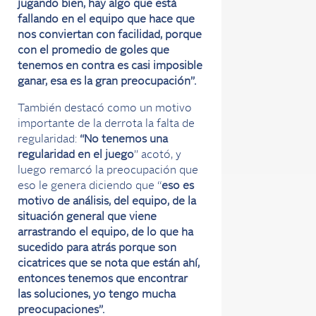
jugando bien, hay algo que está
fallando en el equipo que hace que
nos conviertan con facilidad, porque
con el promedio de goles que
tenemos en contra es casi imposible
ganar, esa es la gran preocupación”.
También destacó como un motivo
importante de la derrota la falta de
regularidad:
“No tenemos una
regularidad en el juego
” acotó, y
luego remarcó la preocupación que
eso le genera diciendo que “
eso es
motivo de análisis, del equipo, de la
situación general que viene
arrastrando el equipo, de lo que ha
sucedido para atrás porque son
cicatrices que se nota que están ahí,
entonces tenemos que encontrar
las soluciones, yo tengo mucha
preocupaciones”.