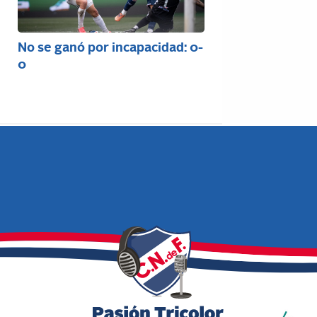
No se ganó por incapacidad: 0-
0