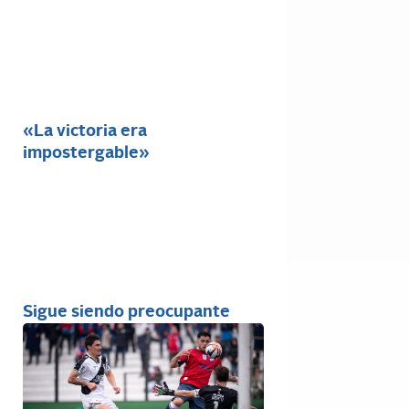
«La victoria era
impostergable»
Sigue siendo preocupante