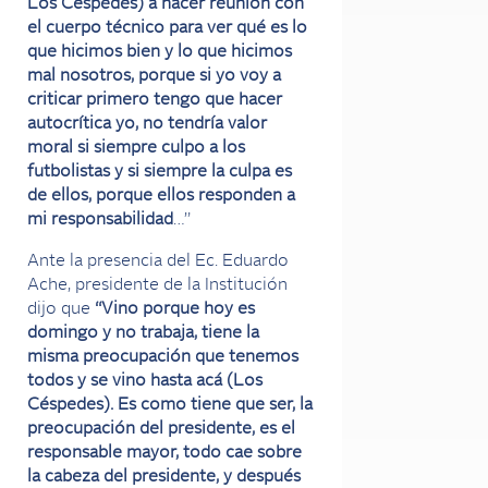
Los Céspedes) a hacer reunión con
el cuerpo técnico para ver qué es lo
que hicimos bien y lo que hicimos
mal nosotros, porque si yo voy a
criticar primero tengo que hacer
autocrítica yo, no tendría valor
moral si siempre culpo a los
futbolistas y si siempre la culpa es
de ellos, porque ellos responden a
mi responsabilidad
…”
Ante la presencia del Ec. Eduardo
Ache, presidente de la Institución
dijo que
“Vino porque hoy es
domingo y no trabaja, tiene la
misma preocupación que tenemos
todos y se vino hasta acá (Los
Céspedes). Es como tiene que ser, la
preocupación del presidente, es el
responsable mayor, todo cae sobre
la cabeza del presidente, y después