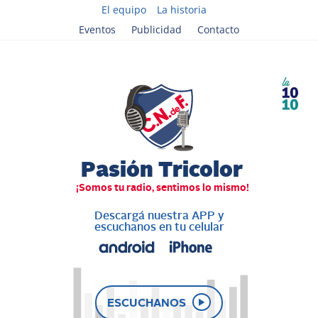
El equipo
La historia
Eventos
Publicidad
Contacto
Descargá nuestra APP y
escuchanos en tu celular
ESCUCHANOS