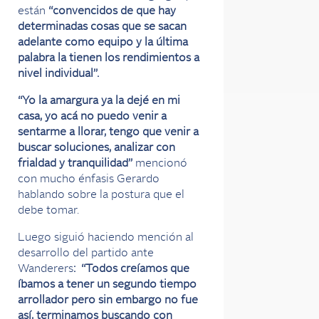
están
“convencidos de que hay
determinadas cosas que se sacan
adelante como equipo y la última
palabra la tienen los rendimientos a
nivel individual”.
“Yo la amargura ya la dejé en mi
casa, yo acá no puedo venir a
sentarme a llorar, tengo que venir a
buscar soluciones, analizar con
frialdad y tranquilidad”
mencionó
con mucho énfasis Gerardo
hablando sobre la postura que el
debe tomar.
Luego siguió haciendo mención al
desarrollo del partido ante
Wanderers
: “Todos creíamos que
íbamos a tener un segundo tiempo
arrollador pero sin embargo no fue
así, terminamos buscando con