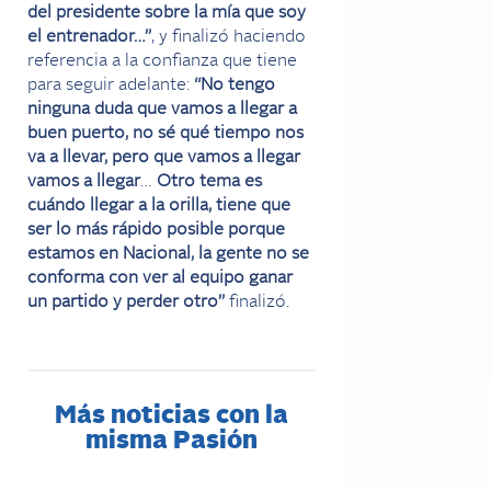
del presidente sobre la mía que soy
el entrenador…”
, y finalizó haciendo
referencia a la confianza que tiene
para seguir adelante:
“No tengo
ninguna duda que vamos a llegar a
buen puerto, no sé qué tiempo nos
va a llevar, pero que vamos a llegar
vamos a llegar
…
Otro tema es
cuándo llegar a la orilla, tiene que
ser lo más rápido posible porque
estamos en Nacional, la gente no se
conforma con ver al equipo ganar
un partido y perder otro”
finalizó.
Más noticias con la
misma Pasión