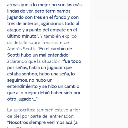
armas que a lo mejor no son las más
lindas de ver, pero terminamos
jugando con tres en el fondo y con
tres delanteros jugándonos todo al
ataque y a punto del empate en el
último minuto”.
Y también explicó
un detalle sobre la variante de
Andrés Scotti:
“En el cambio de
Scotti hubo un mal entendido
”
aclarando que la situación
“fue todo
por señas, había un jugador que
estaba sentido, hubo una seña, lo
seguimos, no hubo un
entendimiento y se hizo un cambio
que a lo mejor debió haber sido por
otro jugador…”
La autocrítica también estuvo a flor
de piel por parte del entrenador:
“Nosotros siempre venimos acá (a