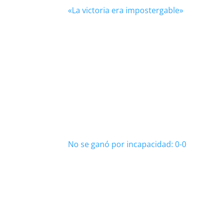
«La victoria era impostergable»
No se ganó por incapacidad: 0-0