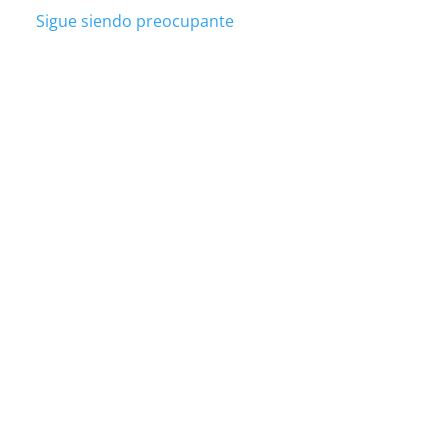
Sigue siendo preocupante