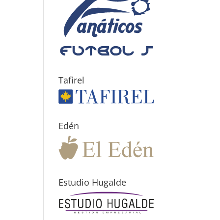
Tafirel
Edén
Estudio Hugalde