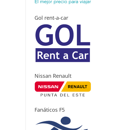
Gol rent-a-car
Nissan Renault
Fanáticos F5