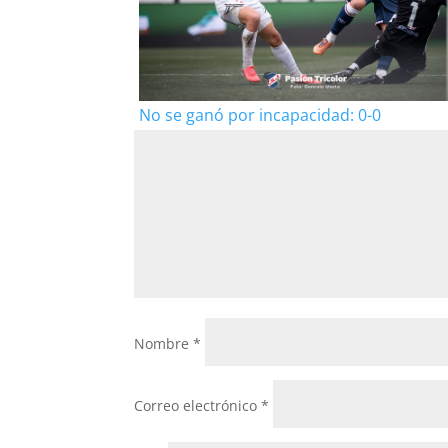
No se ganó por incapacidad: 0-0
Nombre
*
Correo electrónico
*